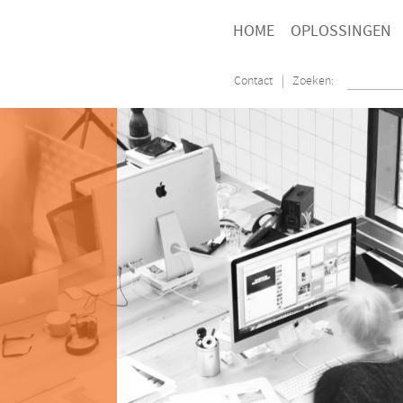
HOME
OPLOSSINGEN
Contact
| Zoeken: