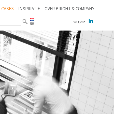
CASES
INSPIRATIE
OVER BRIGHT & COMPANY
Volg ons: