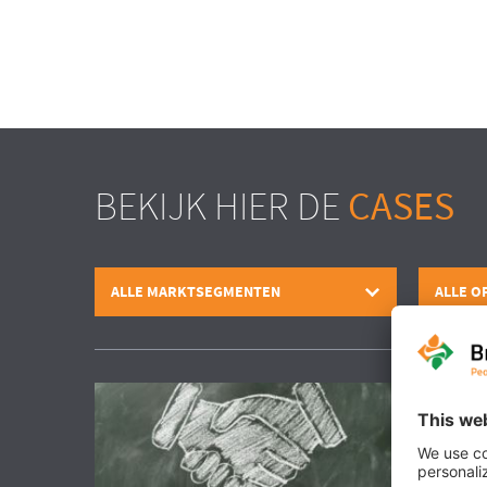
BEKIJK HIER DE
CASES
ALLE MARKTSEGMENTEN
ALLE O