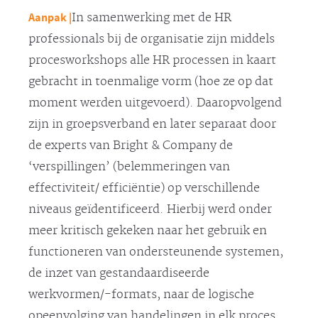
Aanpak |
In samenwerking met de HR
professionals bij de organisatie zijn middels
procesworkshops alle HR processen in kaart
gebracht in toenmalige vorm (hoe ze op dat
moment werden uitgevoerd). Daaropvolgend
zijn in groepsverband en later separaat door
de experts van Bright & Company de
‘verspillingen’ (belemmeringen van
effectiviteit/ efficiëntie) op verschillende
niveaus geïdentificeerd. Hierbij werd onder
meer kritisch gekeken naar het gebruik en
functioneren van ondersteunende systemen,
de inzet van gestandaardiseerde
werkvormen/-formats, naar de logische
opeenvolging van handelingen in elk proces