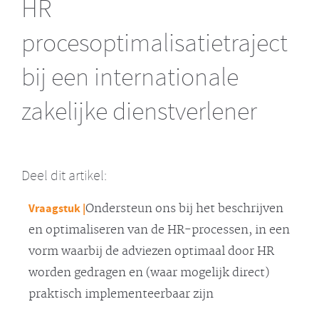
HR
procesoptimalisatietraject
bij een internationale
zakelijke dienstverlener
Deel dit artikel:
Vraagstuk |
Ondersteun ons bij het beschrijven
en optimaliseren van de HR-processen, in een
vorm waarbij de adviezen optimaal door HR
worden gedragen en (waar mogelijk direct)
praktisch implementeerbaar zijn