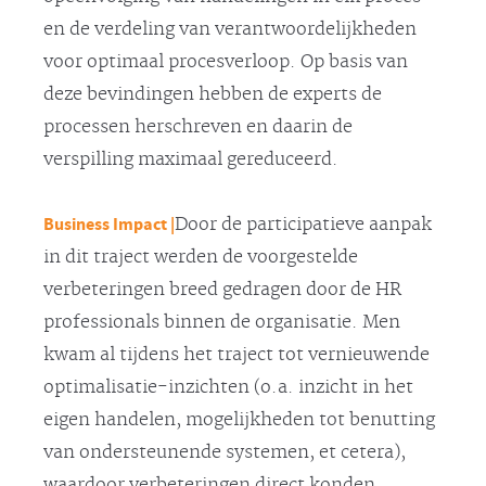
en de verdeling van verantwoordelijkheden
voor optimaal procesverloop. Op basis van
deze bevindingen hebben de experts de
processen herschreven en daarin de
verspilling maximaal gereduceerd.
Business Impact |
Door de participatieve aanpak
in dit traject werden de voorgestelde
verbeteringen breed gedragen door de HR
professionals binnen de organisatie. Men
kwam al tijdens het traject tot vernieuwende
optimalisatie-inzichten (o.a. inzicht in het
eigen handelen, mogelijkheden tot benutting
van ondersteunende systemen, et cetera),
waardoor verbeteringen direct konden