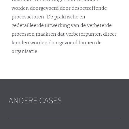
worden doorgevoerd door desbetreffende
procesactoren. De praktische en
gedetailleerde uitwerking van de verbeterde
processen maakten dat verbeterpunten direct
konden worden doorgevoerd binnen de
organisatie.
ANDERE CASES