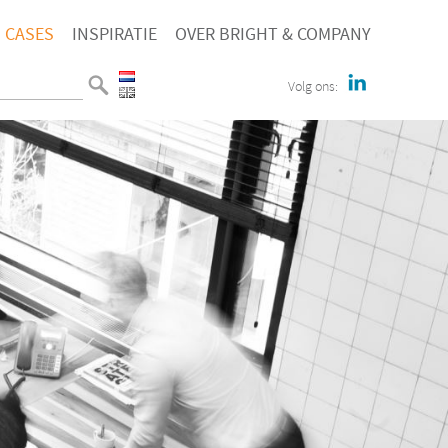
CASES
INSPIRATIE
OVER BRIGHT & COMPANY
Volg ons: