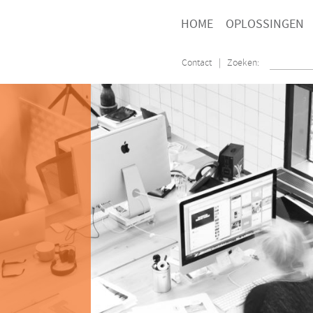
HOME
OPLOSSINGEN
Contact
| Zoeken: