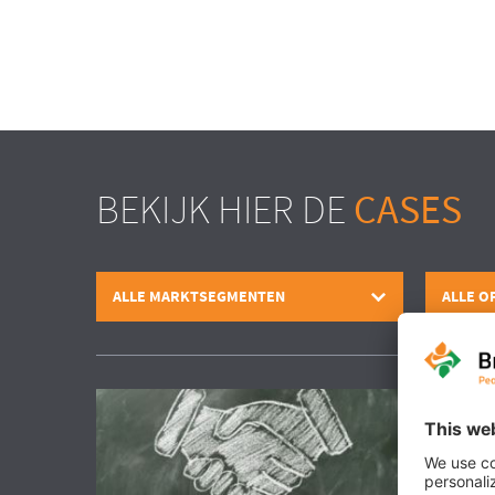
BEKIJK HIER DE
CASES
ALLE MARKTSEGMENTEN
ALLE O