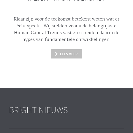
Klaar zijn voor de toekomst betekent weten wat er
écht
speelt. Wij stelden voor u de belangrijkste
Human Capital Trends vast en scheiden daarin de
hypes
van fundamentele ontwikkelingen.
LEES MEER
BRIGHT NIEUWS