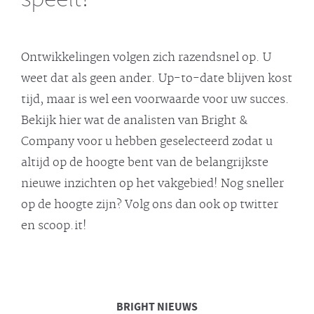
Ontwikkelingen volgen zich razendsnel op. U
weet dat als geen ander. Up-to-date blijven kost
tijd, maar is wel een voorwaarde voor uw succes.
Bekijk hier wat de analisten van Bright &
Company voor u hebben geselecteerd zodat u
altijd op de hoogte bent van de belangrijkste
nieuwe inzichten op het vakgebied! Nog sneller
op de hoogte zijn? Volg ons dan ook op twitter
en scoop.it!
BRIGHT
NIEUWS