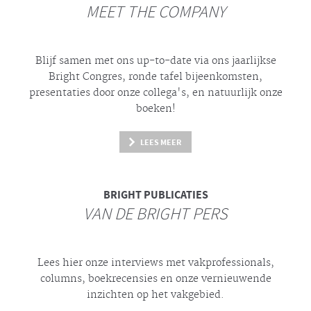
MEET THE COMPANY
Blijf samen met ons up-to-date via ons jaarlijkse
Bright
Congres, ronde tafel bijeenkomsten,
presentaties door onze collega's, en natuurlijk onze
boeken!
LEES MEER
BRIGHT
PUBLICATIES
VAN DE BRIGHT PERS
Lees hier onze interviews met vakprofessionals,
columns, boekrecensies en onze vernieuwende
inzichten op het vakgebied.