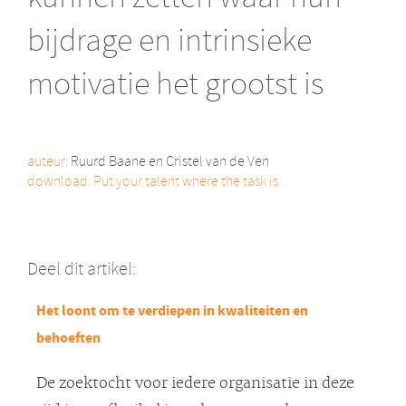
bijdrage en intrinsieke
motivatie het grootst is
auteur:
Ruurd Baane en Cristel van de Ven
download:
Put your talent where the task is
Deel dit artikel:
Het loont om te verdiepen in kwaliteiten en
behoeften
De zoektocht voor iedere organisatie in deze