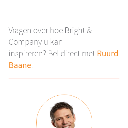
Vragen over hoe Bright &
Company u kan
Ruurd
inspireren? Bel direct met
Baane
.