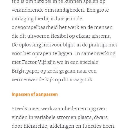
tijd is om flexibel in te kunnen spelen op
veranderende omstandigheden. Een grote
uitdaging hierbij is hoe je in de
onvoorspelbaarheid het werk en de mensen
die dit uitvoeren flexibel op elkaar afstemt.
De oplossing hiervoor blijkt in de praktijk niet
voor het oprapen te liggen. In samenwerking
met Factor Vijf zijn we in een speciale
Brightpaper op zoek gegaan naar een
vernieuwende kijk op dit vraagstuk.
Inpassen of aanpassen
Steeds meer werkzaamheden en opgaven
vinden in variabele stromen plaats, dwars
door hiërarchie, afdelingen en functies heen.