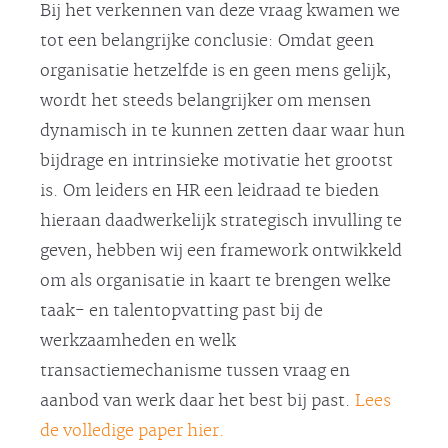
Bij het verkennen van deze vraag kwamen we
tot een belangrijke conclusie: Omdat geen
organisatie hetzelfde is en geen mens gelijk,
wordt het steeds belangrijker om mensen
dynamisch in te kunnen zetten daar waar hun
bijdrage en intrinsieke motivatie het grootst
is. Om leiders en HR een leidraad te bieden
hieraan daadwerkelijk strategisch invulling te
geven, hebben wij een framework ontwikkeld
om als organisatie in kaart te brengen welke
taak- en talentopvatting past bij de
werkzaamheden en welk
transactiemechanisme tussen vraag en
aanbod van werk daar het best bij past.
Lees
de volledige paper hier.