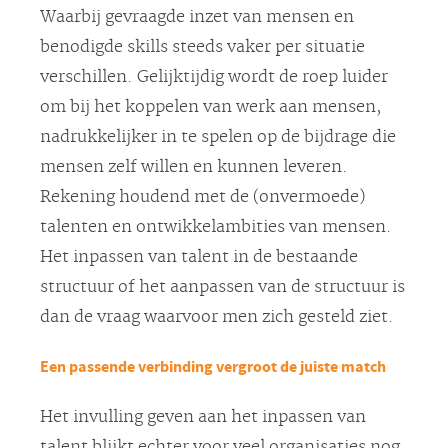
Waarbij gevraagde inzet van mensen en
benodigde skills steeds vaker per situatie
verschillen. Gelijktijdig wordt de roep luider
om bij het koppelen van werk aan mensen,
nadrukkelijker in te spelen op de bijdrage die
mensen zelf willen en kunnen leveren.
Rekening houdend met de (onvermoede)
talenten en ontwikkelambities van mensen.
Het inpassen van talent in de bestaande
structuur of het aanpassen van de structuur is
dan de vraag waarvoor men zich gesteld ziet.
Een passende verbinding vergroot de juiste match
Het invulling geven aan het inpassen van
talent blijkt echter voor veel organisaties nog