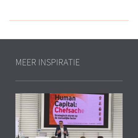
MEER INSPIRATIE