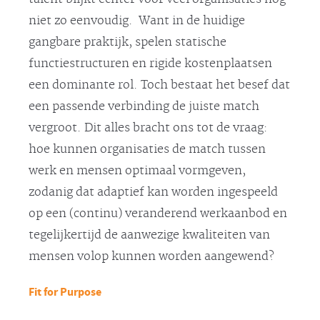
niet zo eenvoudig. Want in de huidige
gangbare praktijk, spelen statische
functiestructuren en rigide kostenplaatsen
een dominante rol. Toch bestaat het besef dat
een passende verbinding de juiste match
vergroot. Dit alles bracht ons tot de vraag:
hoe kunnen organisaties de match tussen
werk en mensen optimaal vormgeven,
zodanig dat adaptief kan worden ingespeeld
op een (continu) veranderend werkaanbod en
tegelijkertijd de aanwezige kwaliteiten van
mensen volop kunnen worden aangewend?
Fit for Purpose