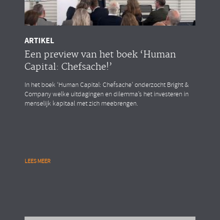
ARTIKEL
Een preview van het boek ‘Human
Capital: Chefsache!’
In het boek ‘Human Capital: Chefsache’ onderzocht Bright &
Company welke uitdagingen en dilemma’s het investeren in
menselijk kapitaal met zich meebrengen.
LEES MEER