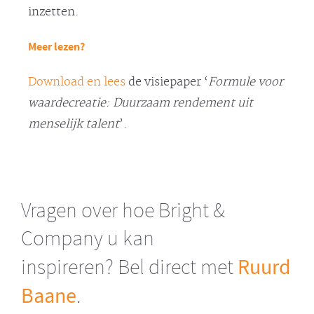
inzetten.
Meer lezen?
Download en lees
de visiepaper ‘
Formule voor
waardecreatie: Duurzaam rendement uit
menselijk talent
’.
Vragen over hoe Bright &
Company u kan
Ruurd
inspireren? Bel direct met
Baane
.