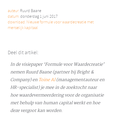
auteur:
Ruurd Baane
datum:
donderdag 1 juni 2017
download:
Nieuwe formule voor waardecreatie met
menselijk kapitaal
Deel dit artikel:
In de visiepaper ‘Formule voor Waardecreatie’
nemen Ruurd Baane (partner bij Bright &
Company) en
Toine Al
(managementauteur en
HR-specialist) je mee in de zoektocht naar
hoe waardevermeerdering voor de organisatie
met behulp van human capital werkt en hoe
deze vergoot kan worden.