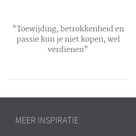
"Toewijding, betrokkenheid en
passie kun je niet kopen, wel
verdienen"
MEER INSPIRATIE