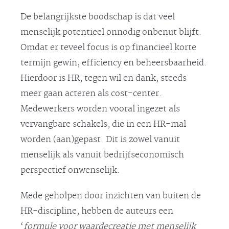
De belangrijkste boodschap is dat veel
menselijk potentieel onnodig onbenut blijft.
Omdat er teveel focus is op financieel korte
termijn gewin, efficiency en beheersbaarheid.
Hierdoor is HR, tegen wil en dank, steeds
meer gaan acteren als cost-center.
Medewerkers worden vooral ingezet als
vervangbare schakels, die in een HR-mal
worden (aan)gepast. Dit is zowel vanuit
menselijk als vanuit bedrijfseconomisch
perspectief onwenselijk.
Mede geholpen door inzichten van buiten de
HR-discipline, hebben de auteurs een
‘
formule voor waardecreatie met menselijk