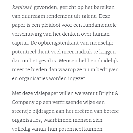
kapitaal
’ gevonden, gericht op het bereiken
van duurzaam rendement uit talent. Deze
paper is een pleidooi voor een fundamentele
verschuiving van het denken over human
capital. De opbrengstenkant van menselijk
potentieel dient veel meer nadruk te krijgen
dan nu het geval is. Mensen hebben duidelijk
meer te bieden dan waarop ze nu in bedrijven
en organisaties worden ingezet.
Met deze visiepaper willen we vanuit Bright &
Company op een verfrissende wijze een
steentje bijdragen aan het creëren van betere
organisaties, waarbinnen mensen zich
volledig vanuit hun potentieel kunnen