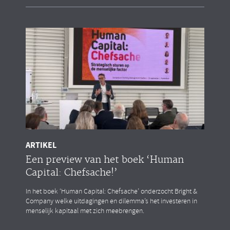
ARTIKEL
Een preview van het boek ‘Human
Capital: Chefsache!’
In het boek ‘Human Capital: Chefsache’ onderzocht Bright &
Company welke uitdagingen en dilemma’s het investeren in
menselijk kapitaal met zich meebrengen.