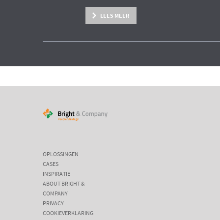
LEES MEER
OPLOSSINGEN
CASES
INSPIRATIE
ABOUT BRIGHT &
COMPANY
PRIVACY
COOKIEVERKLARING