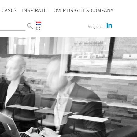
CASES
INSPIRATIE
OVER BRIGHT & COMPANY
Volg ons: