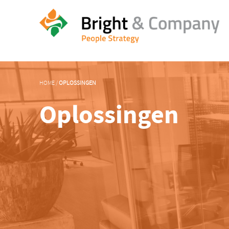
HOME
/
OPLOSSINGEN
Oplossingen