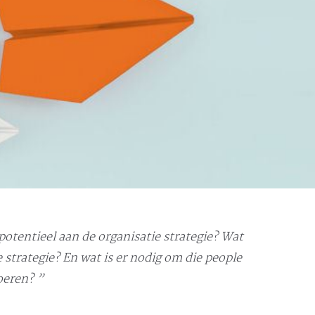
potentieel aan de organisatie strategie? Wat
 strategie? En wat is er nodig om die people
voeren? ”