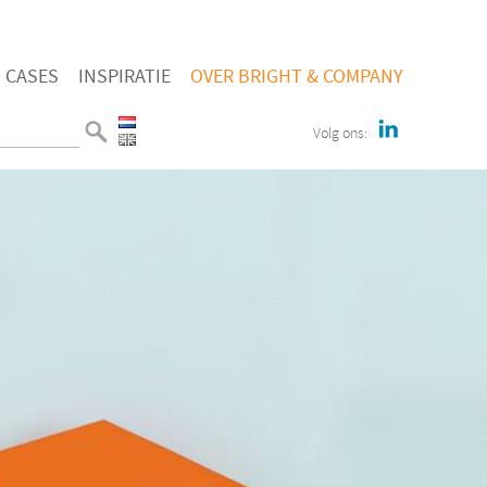
CASES
INSPIRATIE
OVER BRIGHT & COMPANY
Volg ons: