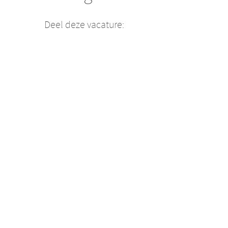
Deel deze vacature: