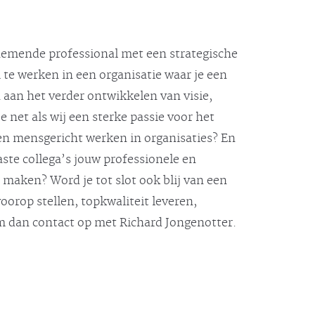
rnemende professional met een strategische
 te werken in een organisatie waar je een
n aan het verder ontwikkelen van visie,
 net als wij een sterke passie voor het
en mensgericht werken in organisaties? En
ste collega’s jouw professionele en
 maken? Word je tot slot ook blij van een
oorop stellen, topkwaliteit leveren,
m dan contact op met Richard Jongenotter.