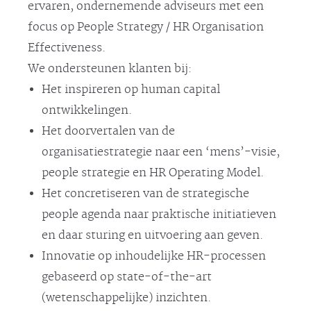
ervaren, ondernemende adviseurs met een
focus op People Strategy / HR Organisation
Effectiveness.
We ondersteunen klanten bij:
Het inspireren op human capital
ontwikkelingen.
Het doorvertalen van de
organisatiestrategie naar een ‘mens’-visie,
people strategie en HR Operating Model.
Het concretiseren van de strategische
people agenda naar praktische initiatieven
en daar sturing en uitvoering aan geven.
Innovatie op inhoudelijke HR-processen
gebaseerd op state-of-the-art
(wetenschappelijke) inzichten.