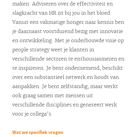
maken. Adviseren over de effectiviteit en
slagkracht van HR zit bij jou in het bloed.
Vanuit een vakmatige honger naar kennis ben
je daarnaast voortdurend bezig met innovatie
en ontwikkeling. Met je onderbouwde visie op
people strategy weet je klanten in
verschillende sectoren te enthousiasmeren en
te inspireren. Je bent ondernemend, beschikt
over een substantieel netwerk en houdt van
aanpakken. Je bent zelfstandig, maar werkt
ook graag samen met mensen uit
verschillende disciplines en genereert werk
voor je collega’s.
Wat we specifiek vragen