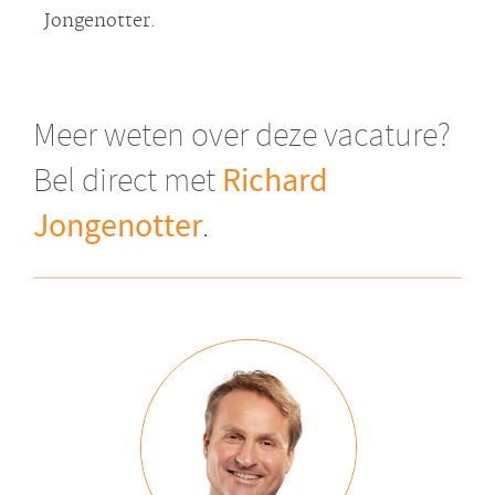
Jongenotter.
Meer weten over deze vacature?
Richard
Bel direct met
Jongenotter
.