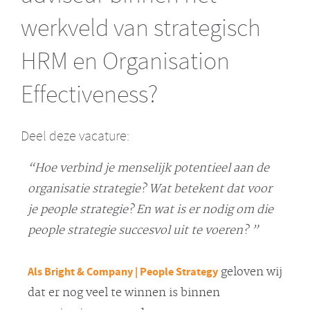
werkveld van strategisch
HRM en Organisation
Effectiveness?
Deel deze vacature:
“Hoe verbind je menselijk potentieel aan de
organisatie strategie? Wat betekent dat voor
je people strategie? En wat is er nodig om die
people strategie succesvol uit te voeren? ”
Als Bright & Company | People Strategy
geloven wij
dat er nog veel te winnen is binnen