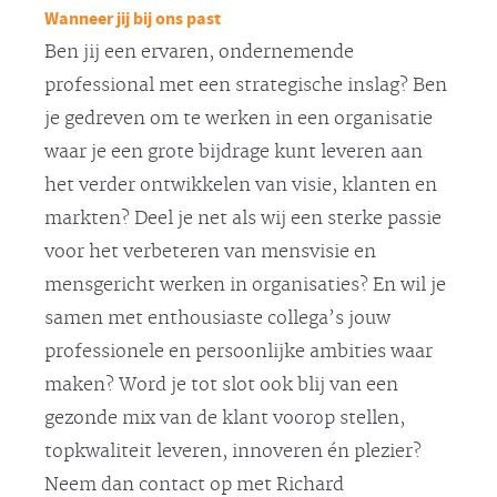
Wanneer jij bij ons past
Ben jij een ervaren, ondernemende
professional met een strategische inslag? Ben
je gedreven om te werken in een organisatie
waar je een grote bijdrage kunt leveren aan
het verder ontwikkelen van visie, klanten en
markten? Deel je net als wij een sterke passie
voor het verbeteren van mensvisie en
mensgericht werken in organisaties? En wil je
samen met enthousiaste collega’s jouw
professionele en persoonlijke ambities waar
maken? Word je tot slot ook blij van een
gezonde mix van de klant voorop stellen,
topkwaliteit leveren, innoveren én plezier?
Neem dan contact op met Richard