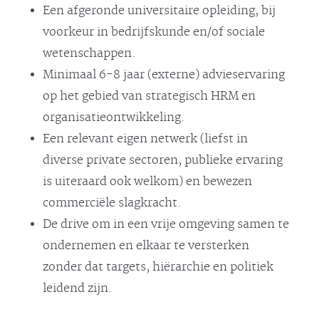
Een afgeronde universitaire opleiding, bij
voorkeur in bedrijfskunde en/of sociale
wetenschappen.
Minimaal 6-8 jaar (externe) advieservaring
op het gebied van strategisch HRM en
organisatieontwikkeling.
Een relevant eigen netwerk (liefst in
diverse private sectoren, publieke ervaring
is uiteraard ook welkom) en bewezen
commerciële slagkracht.
De drive om in een vrije omgeving samen te
ondernemen en elkaar te versterken
zonder dat targets, hiërarchie en politiek
leidend zijn.