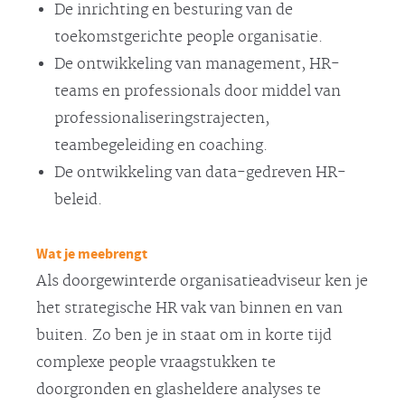
De inrichting en besturing van de
toekomstgerichte people organisatie.
De ontwikkeling van management, HR-
teams en professionals door middel van
professionaliseringstrajecten,
teambegeleiding en coaching.
De ontwikkeling van data-gedreven HR-
beleid.
Wat je meebrengt
Als doorgewinterde organisatieadviseur ken je
het strategische HR vak van binnen en van
buiten. Zo ben je in staat om in korte tijd
complexe people vraagstukken te
doorgronden en glasheldere analyses te