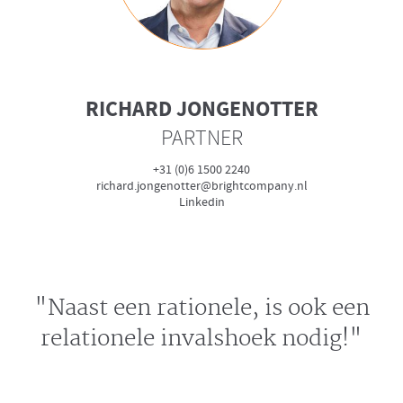
RICHARD JONGENOTTER
PARTNER
+31 (0)6 1500 2240
richard.jongenotter@brightcompany.nl
Linkedin
"Naast een rationele, is ook een
relationele invalshoek nodig!"