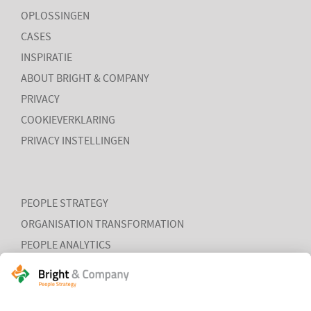
OPLOSSINGEN
CASES
INSPIRATIE
ABOUT BRIGHT & COMPANY
PRIVACY
COOKIEVERKLARING
PRIVACY INSTELLINGEN
PEOPLE STRATEGY
ORGANISATION TRANSFORMATION
PEOPLE ANALYTICS
HR ORGANISATION EFFECTIVENESS