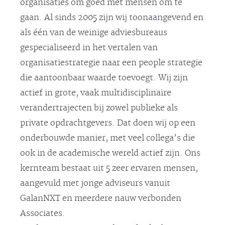
organisaties om goed met mensen om te
gaan. Al sinds 2005 zijn wij toonaangevend en
als één van de weinige adviesbureaus
gespecialiseerd in het vertalen van
organisatiestrategie naar een people strategie
die aantoonbaar waarde toevoegt. Wij zijn
actief in grote, vaak multidisciplinaire
verandertrajecten bij zowel publieke als
private opdrachtgevers. Dat doen wij op een
onderbouwde manier, met veel collega’s die
ook in de academische wereld actief zijn. Ons
kernteam bestaat uit 5 zeer ervaren mensen,
aangevuld met jonge adviseurs vanuit
GalanNXT en meerdere nauw verbonden
Associates.