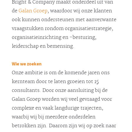
Bright & Company maakt onderdeel uit van
de
Galan Groep
, waardoor wij onze klanten
ook kunnen ondersteunen met aanverwante
vraagstukken rondom organisatiestrategie,
organisatieinrichting en -besturing,
leiderschap en bemensing.
Wie we zoeken
Onze ambitie is om de komende jaren ons
kernteam door te laten groeien tot 15
consultants. Door onze aansluiting bij de
Galan Groep worden wij veel gevraagd voor
complexe en vaak langdurige trajecten,
waarbij wij bij meerdere onderdelen
betrokken zijn. Daarom zijn wij op zoek naar