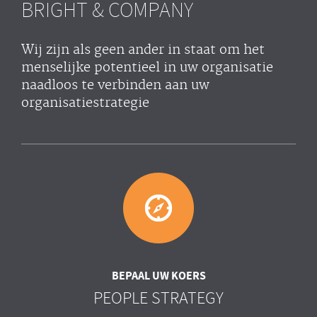
BRIGHT & COMPANY
Wij zijn als geen ander in staat om het
menselijke potentieel in uw organisatie
naadloos te verbinden aan uw
organisatiestrategie
BEPAAL UW KOERS
PEOPLE STRATEGY