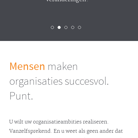
Mensen
maken
organisaties succesvol.
Punt.
U wilt uw organisatieambities realiseren.
Vanzelfsprekend. En u weet als geen ander dat