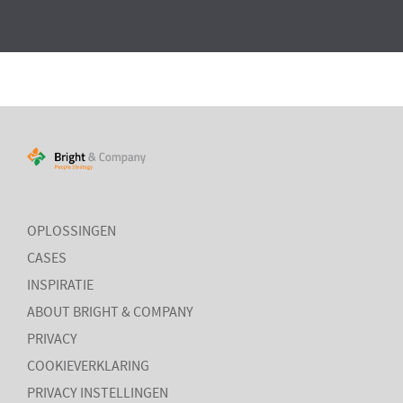
OPLOSSINGEN
CASES
INSPIRATIE
ABOUT BRIGHT & COMPANY
PRIVACY
COOKIEVERKLARING
PRIVACY INSTELLINGEN