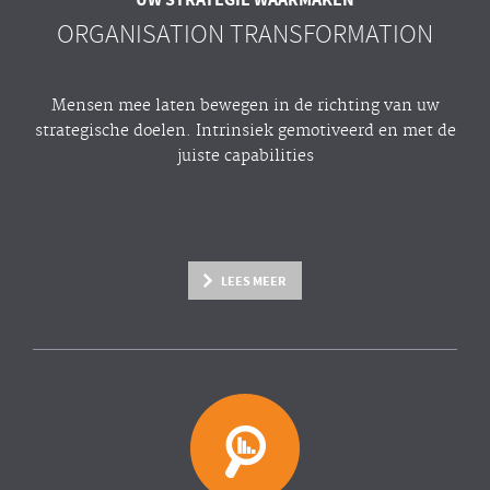
ORGANISATION TRANSFORMATION
Mensen mee laten bewegen in de richting van uw
strategische doelen. Intrinsiek gemotiveerd en met de
juiste capabilities
LEES MEER