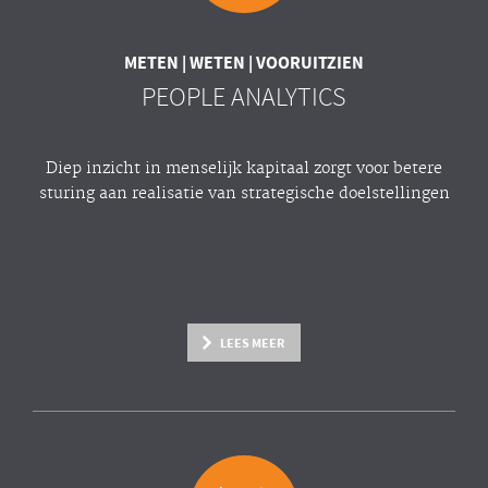
METEN | WETEN | VOORUITZIEN
PEOPLE ANALYTICS
Diep inzicht in menselijk kapitaal zorgt voor betere
sturing aan realisatie van strategische doelstellingen
LEES MEER