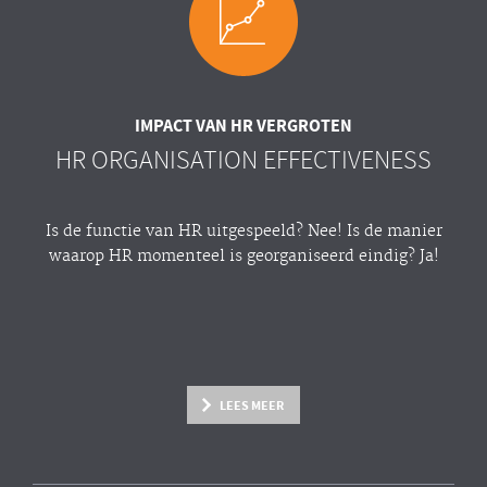
IMPACT VAN HR VERGROTEN
HR ORGANISATION EFFECTIVENESS
Is de functie van HR uitgespeeld? Nee! Is de manier
waarop HR momenteel is georganiseerd eindig? Ja!
LEES MEER