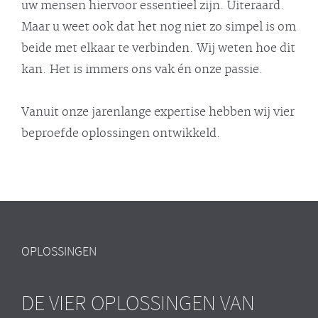
uw mensen hiervoor essentieel zijn. Uiteraard.
Maar u weet ook dat het nog niet zo simpel is om
beide met elkaar te verbinden. Wij weten hoe dit
kan. Het is immers ons vak én onze passie.
Vanuit onze jarenlange expertise hebben wij vier
beproefde oplossingen ontwikkeld.
OPLOSSINGEN
DE VIER OPLOSSINGEN VAN