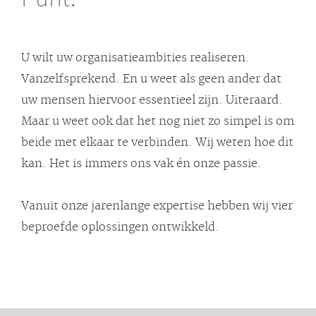
U wilt uw organisatieambities realiseren.
Vanzelfsprekend. En u weet als geen ander dat
uw mensen hiervoor essentieel zijn. Uiteraard.
Maar u weet ook dat het nog niet zo simpel is om
beide met elkaar te verbinden. Wij weten hoe dit
kan. Het is immers ons vak én onze passie.
Vanuit onze jarenlange expertise hebben wij vier
beproefde oplossingen ontwikkeld.