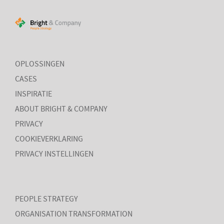
OPLOSSINGEN
CASES
INSPIRATIE
ABOUT BRIGHT & COMPANY
PRIVACY
COOKIEVERKLARING
PRIVACY INSTELLINGEN
PEOPLE STRATEGY
ORGANISATION TRANSFORMATION