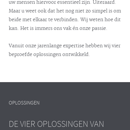
uw mensen hiervoor essentieel zijn. Uiteraard.
Maar u weet ook dat het nog niet zo simpel is om
beide met elkaar te verbinden. Wij weten hoe dit
kan. Het is immers ons vak én onze passie.
Vanuit onze jarenlange expertise hebben wij vier
beproefde oplossingen ontwikkeld.
OPLOSSINGEN
DE VIER OPLOSSINGEN VAN