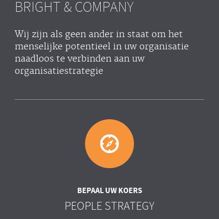
BRIGHT & COMPANY
Wij zijn als geen ander in staat om het
menselijke potentieel in uw organisatie
naadloos te verbinden aan uw
organisatiestrategie
BEPAAL UW KOERS
PEOPLE STRATEGY