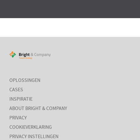
OPLOSSINGEN
CASES
INSPIRATIE
ABOUT BRIGHT & COMPANY
PRIVACY
COOKIEVERKLARING
PRIVACY INSTELLINGEN