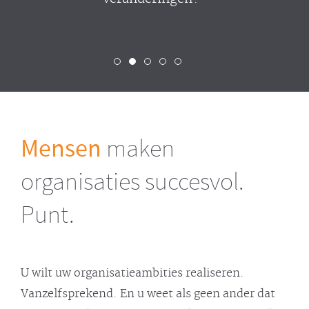
Mensen
maken
organisaties succesvol.
Punt.
U wilt uw organisatieambities realiseren.
Vanzelfsprekend. En u weet als geen ander dat