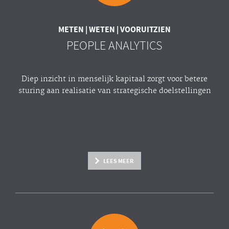
METEN | WETEN | VOORUITZIEN
PEOPLE ANALYTICS
Diep inzicht in menselijk kapitaal zorgt voor betere
sturing aan realisatie van strategische doelstellingen
LEES MEER