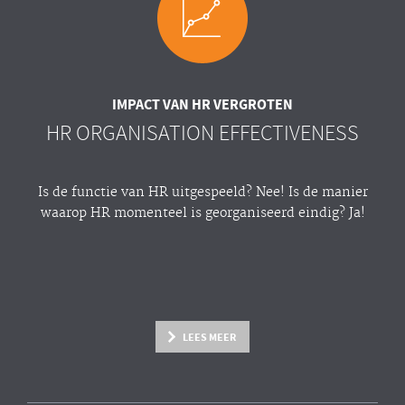
IMPACT VAN HR VERGROTEN
HR ORGANISATION EFFECTIVENESS
Is de functie van HR uitgespeeld? Nee! Is de manier
waarop HR momenteel is georganiseerd eindig? Ja!
LEES MEER