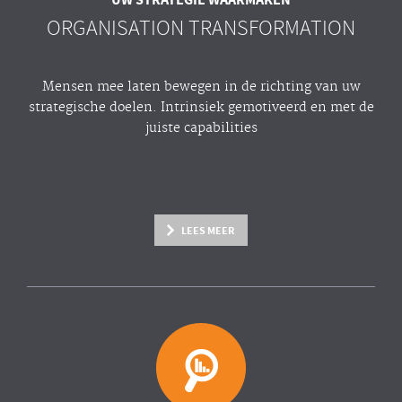
ORGANISATION TRANSFORMATION
Mensen mee laten bewegen in de richting van uw
strategische doelen. Intrinsiek gemotiveerd en met de
juiste capabilities
LEES MEER