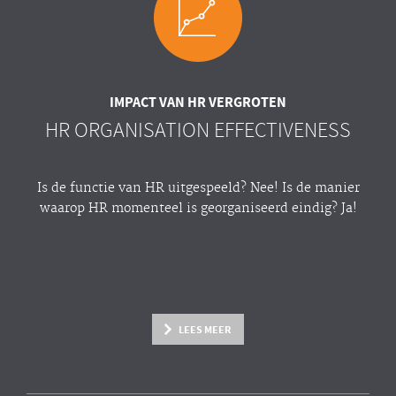
IMPACT VAN HR VERGROTEN
HR ORGANISATION EFFECTIVENESS
Is de functie van HR uitgespeeld? Nee! Is de manier
waarop HR momenteel is georganiseerd eindig? Ja!
LEES MEER