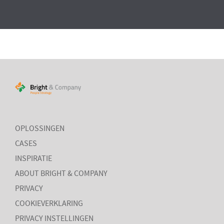
OPLOSSINGEN
CASES
INSPIRATIE
ABOUT BRIGHT & COMPANY
PRIVACY
COOKIEVERKLARING
PRIVACY INSTELLINGEN