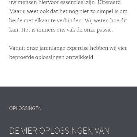
uw mensen hiervoor essentieel zijn. Uiteraard.
Maar u weet ook dat het nog niet zo simpel is om
beide met elkaar te verbinden. Wij weten hoe dit
kan. Het is immers ons vak én onze passie.
Vanuit onze jarenlange expertise hebben wij vier
beproefde oplossingen ontwikkeld.
OPLOSSINGEN
DE VIER OPLOSSINGEN VAN