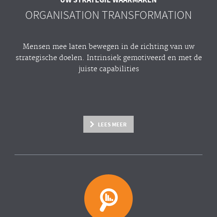
ORGANISATION TRANSFORMATION
Mensen mee laten bewegen in de richting van uw
strategische doelen. Intrinsiek gemotiveerd en met de
juiste capabilities
LEES MEER