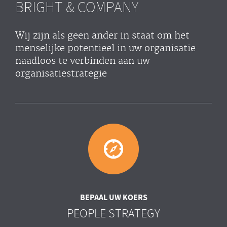
BRIGHT & COMPANY
Wij zijn als geen ander in staat om het
menselijke potentieel in uw organisatie
naadloos te verbinden aan uw
organisatiestrategie
BEPAAL UW KOERS
PEOPLE STRATEGY