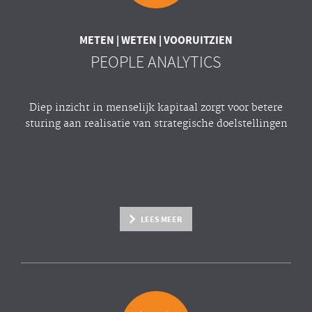
METEN | WETEN | VOORUITZIEN
PEOPLE ANALYTICS
Diep inzicht in menselijk kapitaal zorgt voor betere
sturing aan realisatie van strategische doelstellingen
LEES MEER