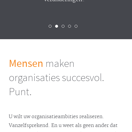
Mensen
maken
organisaties succesvol.
Punt.
U wilt uw organisatieambities realiseren.
Vanzelfsprekend. En u weet als geen ander dat