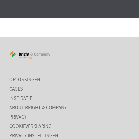
OPLOSSINGEN
CASES
INSPIRATIE
ABOUT BRIGHT & COMPANY
PRIVACY
COOKIEVERKLARING
PRIVACY INSTELLINGEN