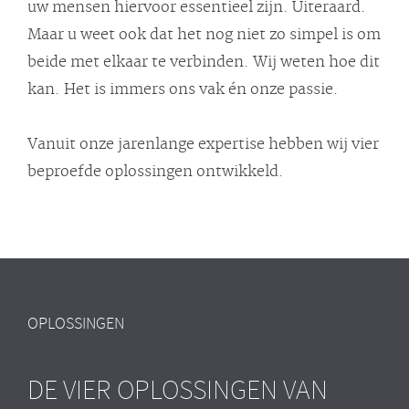
uw mensen hiervoor essentieel zijn. Uiteraard.
Maar u weet ook dat het nog niet zo simpel is om
beide met elkaar te verbinden. Wij weten hoe dit
kan. Het is immers ons vak én onze passie.
Vanuit onze jarenlange expertise hebben wij vier
beproefde oplossingen ontwikkeld.
OPLOSSINGEN
DE VIER OPLOSSINGEN VAN