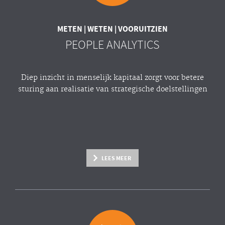
METEN | WETEN | VOORUITZIEN
PEOPLE ANALYTICS
Diep inzicht in menselijk kapitaal zorgt voor betere
sturing aan realisatie van strategische doelstellingen
LEES MEER