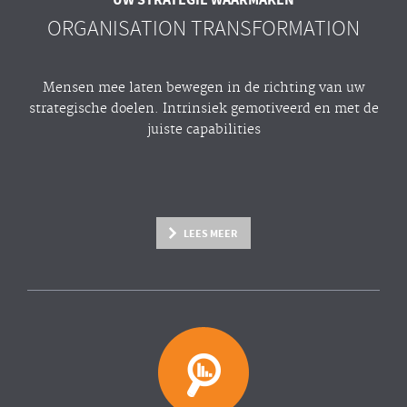
ORGANISATION TRANSFORMATION
Mensen mee laten bewegen in de richting van uw
strategische doelen. Intrinsiek gemotiveerd en met de
juiste capabilities
LEES MEER