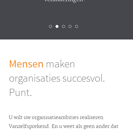
Mensen
maken
organisaties succesvol.
Punt.
U wilt uw organisatieambities realiseren.
Vanzelfsprekend. En u weet als geen ander dat