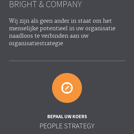
BRIGHT & COMPANY
Wij zijn als geen ander in staat om het
menselijke potentieel in uw organisatie
naadloos te verbinden aan uw
organisatiestrategie
BEPAAL UW KOERS
PEOPLE STRATEGY