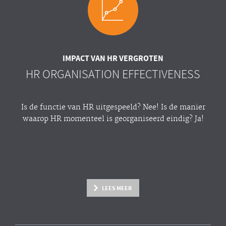
IMPACT VAN HR VERGROTEN
HR ORGANISATION EFFECTIVENESS
Is de functie van HR uitgespeeld? Nee! Is de manier
waarop HR momenteel is georganiseerd eindig? Ja!
LEES MEER