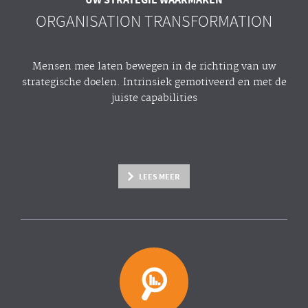
ORGANISATION TRANSFORMATION
Mensen mee laten bewegen in de richting van uw
strategische doelen. Intrinsiek gemotiveerd en met de
juiste capabilities
LEES MEER