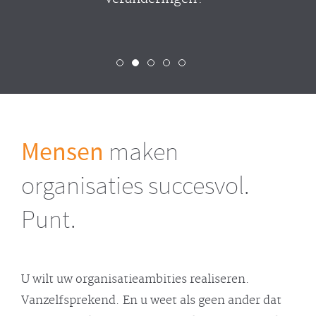
Mensen
maken
organisaties succesvol.
Punt.
U wilt uw organisatieambities realiseren.
Vanzelfsprekend. En u weet als geen ander dat