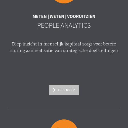
METEN | WETEN | VOORUITZIEN
PEOPLE ANALYTICS
Diep inzicht in menselijk kapitaal zorgt voor betere
sturing aan realisatie van strategische doelstellingen
LEES MEER