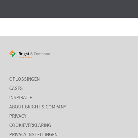
OPLOSSINGEN
CASES
INSPIRATIE
ABOUT BRIGHT & COMPANY
PRIVACY
COOKIEVERKLARING
PRIVACY INSTELLINGEN