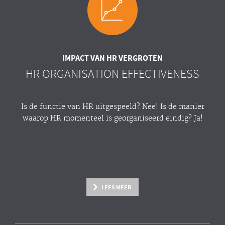
IMPACT VAN HR VERGROTEN
HR ORGANISATION EFFECTIVENESS
Is de functie van HR uitgespeeld? Nee! Is de manier
waarop HR momenteel is georganiseerd eindig? Ja!
LEES MEER