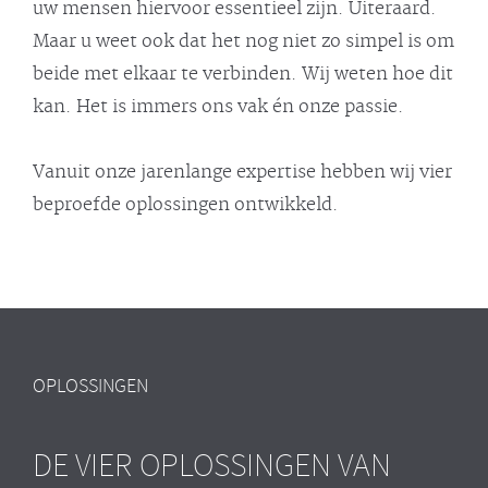
uw mensen hiervoor essentieel zijn. Uiteraard.
Maar u weet ook dat het nog niet zo simpel is om
beide met elkaar te verbinden. Wij weten hoe dit
kan. Het is immers ons vak én onze passie.
Vanuit onze jarenlange expertise hebben wij vier
beproefde oplossingen ontwikkeld.
OPLOSSINGEN
DE VIER OPLOSSINGEN VAN