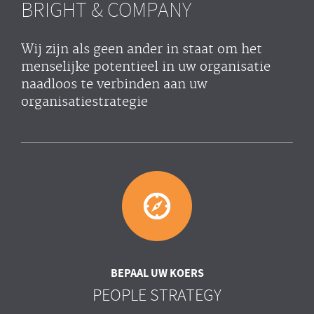
BRIGHT & COMPANY
Wij zijn als geen ander in staat om het
menselijke potentieel in uw organisatie
naadloos te verbinden aan uw
organisatiestrategie
BEPAAL UW KOERS
PEOPLE STRATEGY