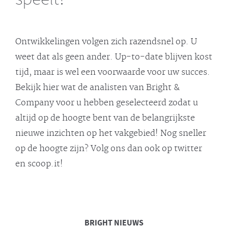
Ontwikkelingen volgen zich razendsnel op. U
weet dat als geen ander. Up-to-date blijven kost
tijd, maar is wel een voorwaarde voor uw succes.
Bekijk hier wat de analisten van Bright &
Company voor u hebben geselecteerd zodat u
altijd op de hoogte bent van de belangrijkste
nieuwe inzichten op het vakgebied! Nog sneller
op de hoogte zijn? Volg ons dan ook op twitter
en scoop.it!
BRIGHT
NIEUWS