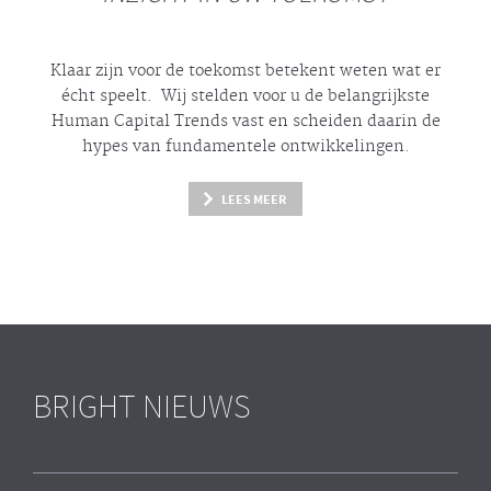
Klaar zijn voor de toekomst betekent weten wat er
écht
speelt. Wij stelden voor u de belangrijkste
Human Capital Trends vast en scheiden daarin de
hypes
van fundamentele ontwikkelingen.
LEES MEER
BRIGHT NIEUWS