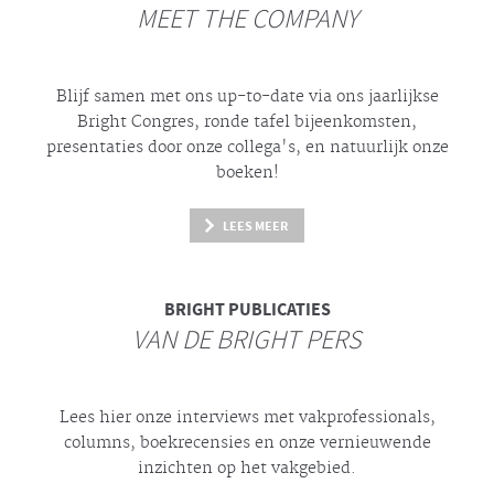
MEET THE COMPANY
Blijf samen met ons up-to-date via ons jaarlijkse
Bright
Congres, ronde tafel bijeenkomsten,
presentaties door onze collega's, en natuurlijk onze
boeken!
LEES MEER
BRIGHT
PUBLICATIES
VAN DE BRIGHT PERS
Lees hier onze interviews met vakprofessionals,
columns, boekrecensies en onze vernieuwende
inzichten op het vakgebied.