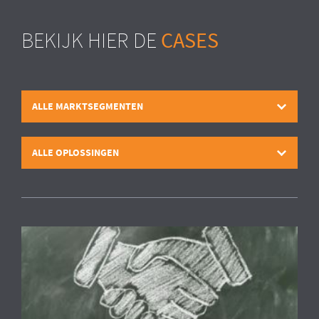
CASES
BEKIJK HIER DE
ALLE MARKTSEGMENTEN
ALLE OPLOSSINGEN