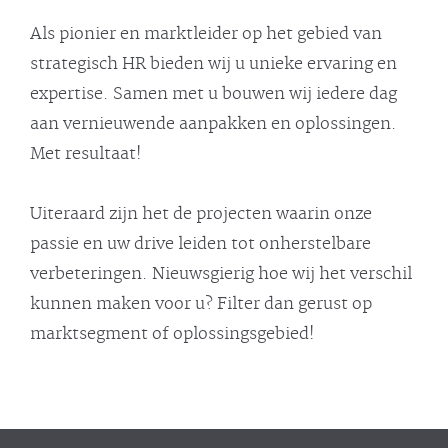
Als pionier en marktleider op het gebied van
strategisch HR bieden wij u unieke ervaring en
expertise. Samen met u bouwen wij iedere dag
aan vernieuwende aanpakken en oplossingen.
Met resultaat!
Uiteraard zijn het de projecten waarin onze
passie en uw drive leiden tot onherstelbare
verbeteringen. Nieuwsgierig hoe wij het verschil
kunnen maken voor u? Filter dan gerust op
marktsegment of oplossingsgebied!