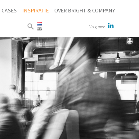
CASES
INSPIRATIE
OVER BRIGHT & COMPANY
Volg ons: