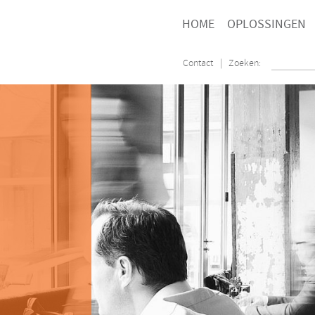
HOME
OPLOSSINGEN
Contact
| Zoeken: