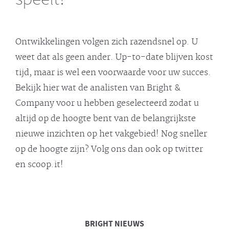
Ontwikkelingen volgen zich razendsnel op. U
weet dat als geen ander. Up-to-date blijven kost
tijd, maar is wel een voorwaarde voor uw succes.
Bekijk hier wat de analisten van Bright &
Company voor u hebben geselecteerd zodat u
altijd op de hoogte bent van de belangrijkste
nieuwe inzichten op het vakgebied! Nog sneller
op de hoogte zijn? Volg ons dan ook op twitter
en scoop.it!
BRIGHT
NIEUWS