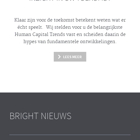
Klaar zijn voor de toekomst betekent weten wat er
écht
speelt. Wij stelden voor u de belangrijkste
Human Capital Trends vast en scheiden daarin de
hypes
van fundamentele ontwikkelingen.
LEES MEER
BRIGHT NIEUWS