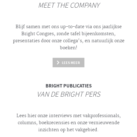
MEET THE COMPANY
Blijf samen met ons up-to-date via ons jaarlijkse
Bright
Congres, ronde tafel bijeenkomsten,
presentaties door onze collega's, en natuurlijk onze
boeken!
LEES MEER
BRIGHT
PUBLICATIES
VAN DE BRIGHT PERS
Lees hier onze interviews met vakprofessionals,
columns, boekrecensies en onze vernieuwende
inzichten op het vakgebied.