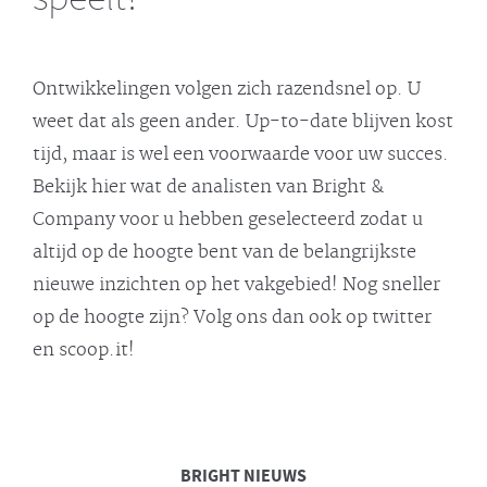
Ontwikkelingen volgen zich razendsnel op. U
weet dat als geen ander. Up-to-date blijven kost
tijd, maar is wel een voorwaarde voor uw succes.
Bekijk hier wat de analisten van Bright &
Company voor u hebben geselecteerd zodat u
altijd op de hoogte bent van de belangrijkste
nieuwe inzichten op het vakgebied! Nog sneller
op de hoogte zijn? Volg ons dan ook op twitter
en scoop.it!
BRIGHT
NIEUWS