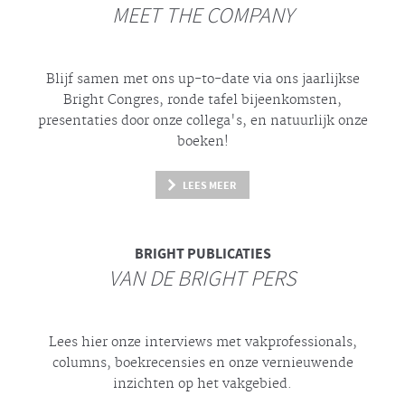
MEET THE COMPANY
Blijf samen met ons up-to-date via ons jaarlijkse
Bright
Congres, ronde tafel bijeenkomsten,
presentaties door onze collega's, en natuurlijk onze
boeken!
LEES MEER
BRIGHT
PUBLICATIES
VAN DE BRIGHT PERS
Lees hier onze interviews met vakprofessionals,
columns, boekrecensies en onze vernieuwende
inzichten op het vakgebied.