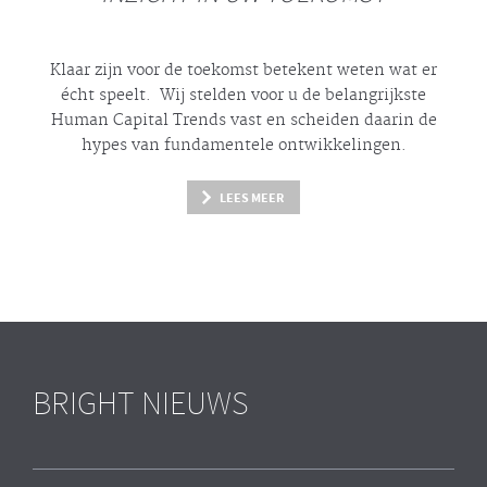
Klaar zijn voor de toekomst betekent weten wat er
écht
speelt. Wij stelden voor u de belangrijkste
Human Capital Trends vast en scheiden daarin de
hypes
van fundamentele ontwikkelingen.
LEES MEER
BRIGHT NIEUWS