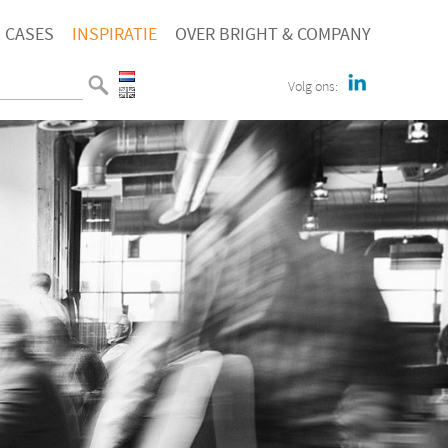
CASES
INSPIRATIE
OVER BRIGHT & COMPANY
Volg ons: