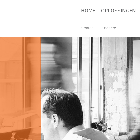
HOME
OPLOSSINGEN
Contact
| Zoeken: