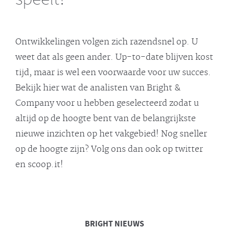
Ontwikkelingen volgen zich razendsnel op. U
weet dat als geen ander. Up-to-date blijven kost
tijd, maar is wel een voorwaarde voor uw succes.
Bekijk hier wat de analisten van Bright &
Company voor u hebben geselecteerd zodat u
altijd op de hoogte bent van de belangrijkste
nieuwe inzichten op het vakgebied! Nog sneller
op de hoogte zijn? Volg ons dan ook op twitter
en scoop.it!
BRIGHT
NIEUWS