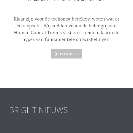
Klaar zijn voor de toekomst betekent weten wat er
écht
speelt. Wij stelden voor u de belangrijkste
Human Capital Trends vast en scheiden daarin de
hypes
van fundamentele ontwikkelingen.
LEES MEER
BRIGHT NIEUWS