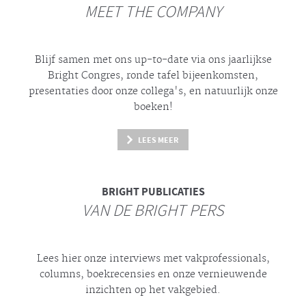
MEET THE COMPANY
Blijf samen met ons up-to-date via ons jaarlijkse
Bright
Congres, ronde tafel bijeenkomsten,
presentaties door onze collega's, en natuurlijk onze
boeken!
LEES MEER
BRIGHT
PUBLICATIES
VAN DE BRIGHT PERS
Lees hier onze interviews met vakprofessionals,
columns, boekrecensies en onze vernieuwende
inzichten op het vakgebied.