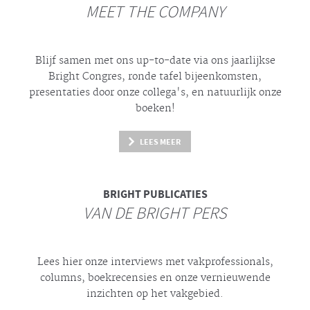
MEET THE COMPANY
Blijf samen met ons up-to-date via ons jaarlijkse
Bright
Congres, ronde tafel bijeenkomsten,
presentaties door onze collega's, en natuurlijk onze
boeken!
LEES MEER
BRIGHT
PUBLICATIES
VAN DE BRIGHT PERS
Lees hier onze interviews met vakprofessionals,
columns, boekrecensies en onze vernieuwende
inzichten op het vakgebied.