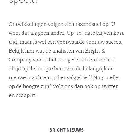
Ontwikkelingen volgen zich razendsnel op. U
weet dat als geen ander. Up-to-date blijven kost
tijd, maar is wel een voorwaarde voor uw succes.
Bekijk hier wat de analisten van Bright &
Company voor u hebben geselecteerd zodat u
altijd op de hoogte bent van de belangrijkste
nieuwe inzichten op het vakgebied! Nog sneller
op de hoogte zijn? Volg ons dan ook op twitter
en scoop.it!
BRIGHT
NIEUWS