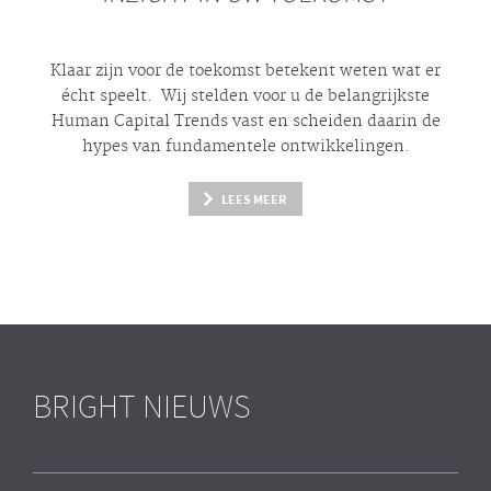
Klaar zijn voor de toekomst betekent weten wat er
écht
speelt. Wij stelden voor u de belangrijkste
Human Capital Trends vast en scheiden daarin de
hypes
van fundamentele ontwikkelingen.
LEES MEER
BRIGHT NIEUWS