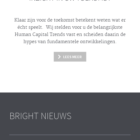
Klaar zijn voor de toekomst betekent weten wat er
écht
speelt. Wij stelden voor u de belangrijkste
Human Capital Trends vast en scheiden daarin de
hypes
van fundamentele ontwikkelingen.
LEES MEER
BRIGHT NIEUWS