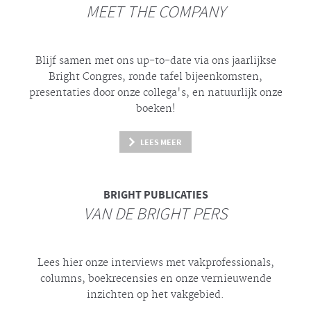
MEET THE COMPANY
Blijf samen met ons up-to-date via ons jaarlijkse
Bright
Congres, ronde tafel bijeenkomsten,
presentaties door onze collega's, en natuurlijk onze
boeken!
LEES MEER
BRIGHT
PUBLICATIES
VAN DE BRIGHT PERS
Lees hier onze interviews met vakprofessionals,
columns, boekrecensies en onze vernieuwende
inzichten op het vakgebied.