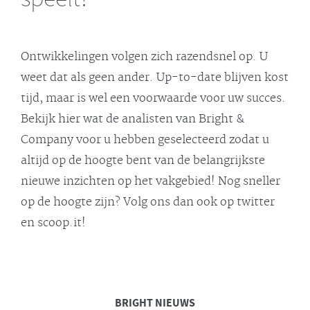
Ontwikkelingen volgen zich razendsnel op. U
weet dat als geen ander. Up-to-date blijven kost
tijd, maar is wel een voorwaarde voor uw succes.
Bekijk hier wat de analisten van Bright &
Company voor u hebben geselecteerd zodat u
altijd op de hoogte bent van de belangrijkste
nieuwe inzichten op het vakgebied! Nog sneller
op de hoogte zijn? Volg ons dan ook op twitter
en scoop.it!
BRIGHT
NIEUWS