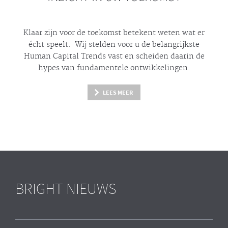
Klaar zijn voor de toekomst betekent weten wat er
écht
speelt. Wij stelden voor u de belangrijkste
Human Capital Trends vast en scheiden daarin de
hypes
van fundamentele ontwikkelingen.
LEES MEER
BRIGHT NIEUWS