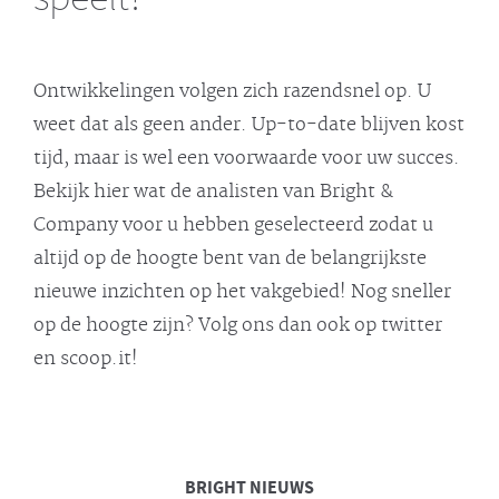
Ontwikkelingen volgen zich razendsnel op. U
weet dat als geen ander. Up-to-date blijven kost
tijd, maar is wel een voorwaarde voor uw succes.
Bekijk hier wat de analisten van Bright &
Company voor u hebben geselecteerd zodat u
altijd op de hoogte bent van de belangrijkste
nieuwe inzichten op het vakgebied! Nog sneller
op de hoogte zijn? Volg ons dan ook op twitter
en scoop.it!
BRIGHT
NIEUWS