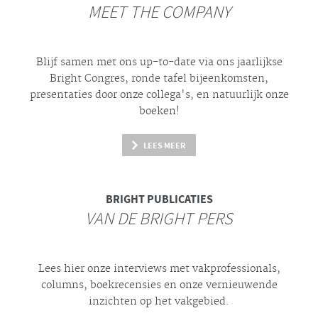
MEET THE COMPANY
Blijf samen met ons up-to-date via ons jaarlijkse
Bright
Congres, ronde tafel bijeenkomsten,
presentaties door onze collega's, en natuurlijk onze
boeken!
LEES MEER
BRIGHT
PUBLICATIES
VAN DE BRIGHT PERS
Lees hier onze interviews met vakprofessionals,
columns, boekrecensies en onze vernieuwende
inzichten op het vakgebied.