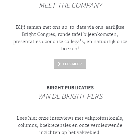
MEET THE COMPANY
Blijf samen met ons up-to-date via ons jaarlijkse
Bright
Congres, ronde tafel bijeenkomsten,
presentaties door onze collega's, en natuurlijk onze
boeken!
LEES MEER
BRIGHT
PUBLICATIES
VAN DE BRIGHT PERS
Lees hier onze interviews met vakprofessionals,
columns, boekrecensies en onze vernieuwende
inzichten op het vakgebied.