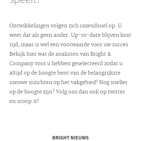
Ontwikkelingen volgen zich razendsnel op. U
weet dat als geen ander. Up-to-date blijven kost
tijd, maar is wel een voorwaarde voor uw succes.
Bekijk hier wat de analisten van Bright &
Company voor u hebben geselecteerd zodat u
altijd op de hoogte bent van de belangrijkste
nieuwe inzichten op het vakgebied! Nog sneller
op de hoogte zijn? Volg ons dan ook op twitter
en scoop.it!
BRIGHT
NIEUWS