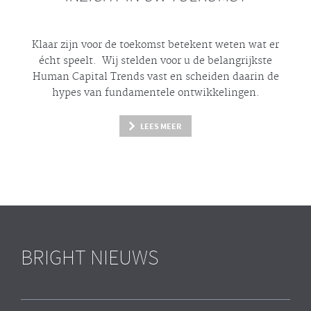
Klaar zijn voor de toekomst betekent weten wat er
écht
speelt. Wij stelden voor u de belangrijkste
Human Capital Trends vast en scheiden daarin de
hypes
van fundamentele ontwikkelingen.
LEES MEER
BRIGHT NIEUWS