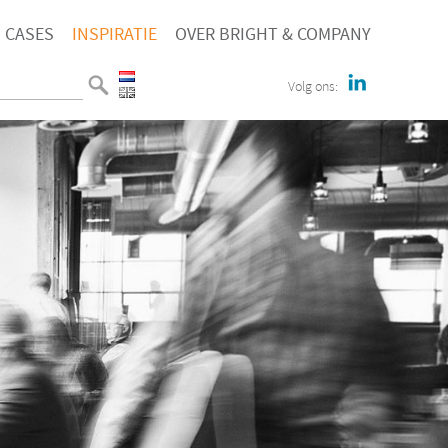
CASES
INSPIRATIE
OVER BRIGHT & COMPANY
Volg ons: