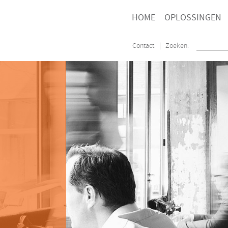
HOME
OPLOSSINGEN
Contact
| Zoeken: