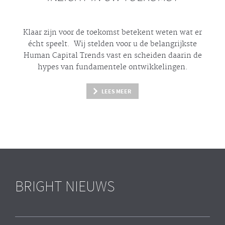
Klaar zijn voor de toekomst betekent weten wat er
écht
speelt. Wij stelden voor u de belangrijkste
Human Capital Trends vast en scheiden daarin de
hypes
van fundamentele ontwikkelingen.
LEES MEER
BRIGHT NIEUWS