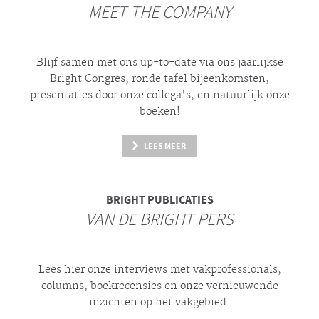
MEET THE COMPANY
Blijf samen met ons up-to-date via ons jaarlijkse
Bright
Congres, ronde tafel bijeenkomsten,
presentaties door onze collega's, en natuurlijk onze
boeken!
LEES MEER
BRIGHT
PUBLICATIES
VAN DE BRIGHT PERS
Lees hier onze interviews met vakprofessionals,
columns, boekrecensies en onze vernieuwende
inzichten op het vakgebied.