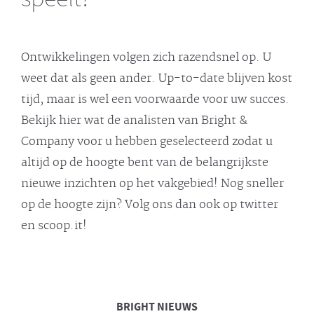
Ontwikkelingen volgen zich razendsnel op. U
weet dat als geen ander. Up-to-date blijven kost
tijd, maar is wel een voorwaarde voor uw succes.
Bekijk hier wat de analisten van Bright &
Company voor u hebben geselecteerd zodat u
altijd op de hoogte bent van de belangrijkste
nieuwe inzichten op het vakgebied! Nog sneller
op de hoogte zijn? Volg ons dan ook op twitter
en scoop.it!
BRIGHT
NIEUWS