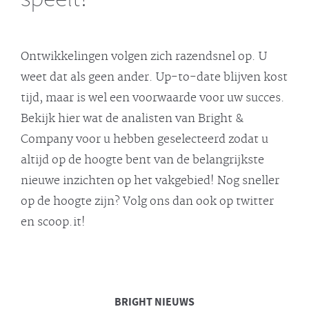
Ontwikkelingen volgen zich razendsnel op. U
weet dat als geen ander. Up-to-date blijven kost
tijd, maar is wel een voorwaarde voor uw succes.
Bekijk hier wat de analisten van Bright &
Company voor u hebben geselecteerd zodat u
altijd op de hoogte bent van de belangrijkste
nieuwe inzichten op het vakgebied! Nog sneller
op de hoogte zijn? Volg ons dan ook op twitter
en scoop.it!
BRIGHT
NIEUWS