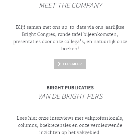
MEET THE COMPANY
Blijf samen met ons up-to-date via ons jaarlijkse
Bright
Congres, ronde tafel bijeenkomsten,
presentaties door onze collega's, en natuurlijk onze
boeken!
LEES MEER
BRIGHT
PUBLICATIES
VAN DE BRIGHT PERS
Lees hier onze interviews met vakprofessionals,
columns, boekrecensies en onze vernieuwende
inzichten op het vakgebied.