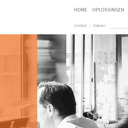
HOME
OPLOSSINGEN
Contact
| Zoeken: