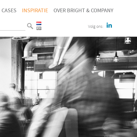
CASES
INSPIRATIE
OVER BRIGHT & COMPANY
Volg ons: