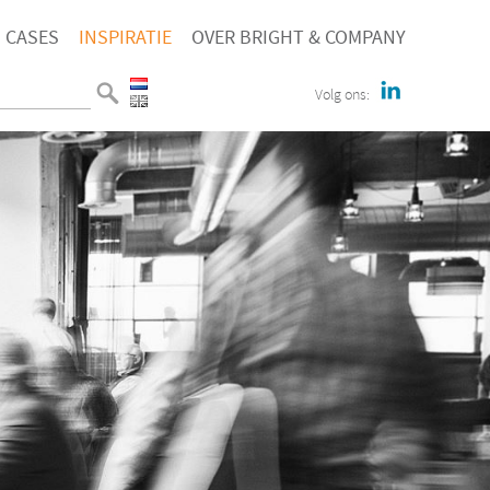
CASES
INSPIRATIE
OVER BRIGHT & COMPANY
Volg ons: