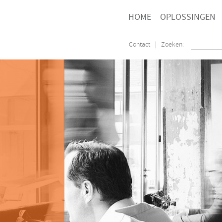
HOME
OPLOSSINGEN
Contact
| Zoeken: