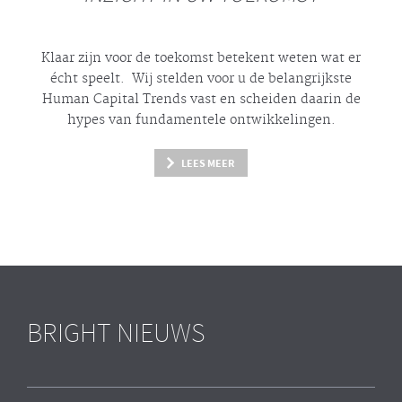
Klaar zijn voor de toekomst betekent weten wat er
écht
speelt. Wij stelden voor u de belangrijkste
Human Capital Trends vast en scheiden daarin de
hypes
van fundamentele ontwikkelingen.
LEES MEER
BRIGHT NIEUWS