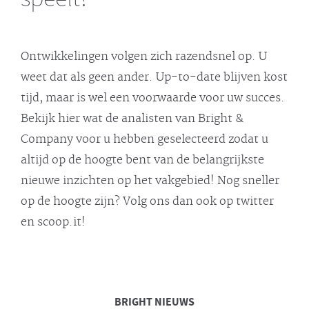
Ontwikkelingen volgen zich razendsnel op. U
weet dat als geen ander. Up-to-date blijven kost
tijd, maar is wel een voorwaarde voor uw succes.
Bekijk hier wat de analisten van Bright &
Company voor u hebben geselecteerd zodat u
altijd op de hoogte bent van de belangrijkste
nieuwe inzichten op het vakgebied! Nog sneller
op de hoogte zijn? Volg ons dan ook op twitter
en scoop.it!
BRIGHT
NIEUWS