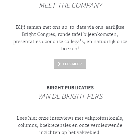
MEET THE COMPANY
Blijf samen met ons up-to-date via ons jaarlijkse
Bright
Congres, ronde tafel bijeenkomsten,
presentaties door onze collega's, en natuurlijk onze
boeken!
LEES MEER
BRIGHT
PUBLICATIES
VAN DE BRIGHT PERS
Lees hier onze interviews met vakprofessionals,
columns, boekrecensies en onze vernieuwende
inzichten op het vakgebied.