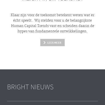
Klaar zijn voor de toekomst betekent weten wat er
écht
speelt. Wij stelden voor u de belangrijkste
Human Capital Trends vast en scheiden daarin de
hypes
van fundamentele ontwikkelingen.
LEES MEER
BRIGHT NIEUWS