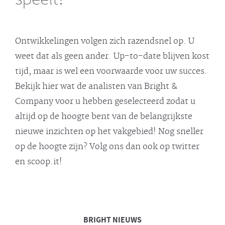
Ontwikkelingen volgen zich razendsnel op. U
weet dat als geen ander. Up-to-date blijven kost
tijd, maar is wel een voorwaarde voor uw succes.
Bekijk hier wat de analisten van Bright &
Company voor u hebben geselecteerd zodat u
altijd op de hoogte bent van de belangrijkste
nieuwe inzichten op het vakgebied! Nog sneller
op de hoogte zijn? Volg ons dan ook op twitter
en scoop.it!
BRIGHT
NIEUWS