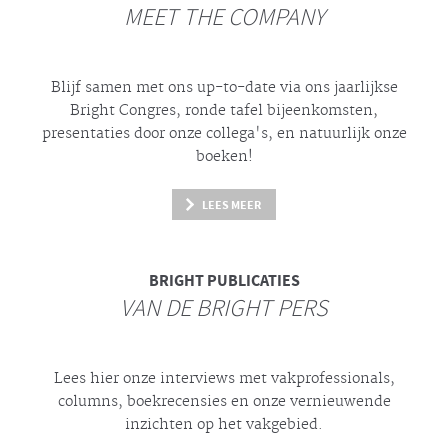
MEET THE COMPANY
Blijf samen met ons up-to-date via ons jaarlijkse
Bright
Congres, ronde tafel bijeenkomsten,
presentaties door onze collega's, en natuurlijk onze
boeken!
LEES MEER
BRIGHT
PUBLICATIES
VAN DE BRIGHT PERS
Lees hier onze interviews met vakprofessionals,
columns, boekrecensies en onze vernieuwende
inzichten op het vakgebied.