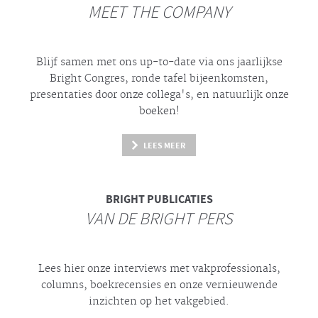
MEET THE COMPANY
Blijf samen met ons up-to-date via ons jaarlijkse
Bright
Congres, ronde tafel bijeenkomsten,
presentaties door onze collega's, en natuurlijk onze
boeken!
LEES MEER
BRIGHT
PUBLICATIES
VAN DE BRIGHT PERS
Lees hier onze interviews met vakprofessionals,
columns, boekrecensies en onze vernieuwende
inzichten op het vakgebied.