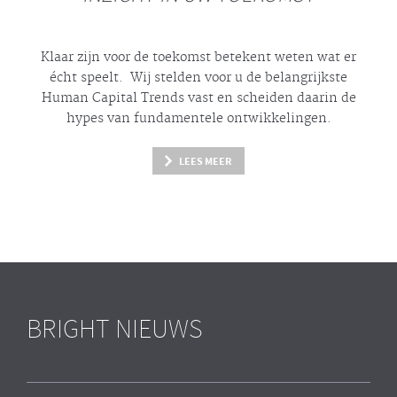
Klaar zijn voor de toekomst betekent weten wat er
écht
speelt. Wij stelden voor u de belangrijkste
Human Capital Trends vast en scheiden daarin de
hypes
van fundamentele ontwikkelingen.
LEES MEER
BRIGHT NIEUWS