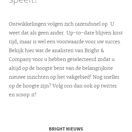
Ontwikkelingen volgen zich razendsnel op. U
weet dat als geen ander. Up-to-date blijven kost
tijd, maar is wel een voorwaarde voor uw succes.
Bekijk hier wat de analisten van Bright &
Company voor u hebben geselecteerd zodat u
altijd op de hoogte bent van de belangrijkste
nieuwe inzichten op het vakgebied! Nog sneller
op de hoogte zijn? Volg ons dan ook op twitter
en scoop.it!
BRIGHT
NIEUWS