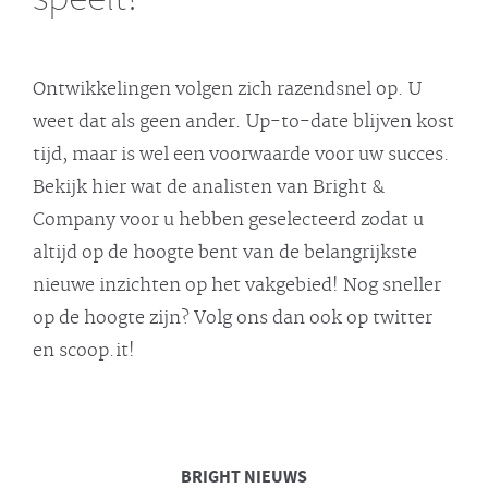
Ontwikkelingen volgen zich razendsnel op. U
weet dat als geen ander. Up-to-date blijven kost
tijd, maar is wel een voorwaarde voor uw succes.
Bekijk hier wat de analisten van Bright &
Company voor u hebben geselecteerd zodat u
altijd op de hoogte bent van de belangrijkste
nieuwe inzichten op het vakgebied! Nog sneller
op de hoogte zijn? Volg ons dan ook op twitter
en scoop.it!
BRIGHT
NIEUWS