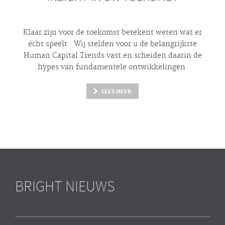
Klaar zijn voor de toekomst betekent weten wat er
écht
speelt. Wij stelden voor u de belangrijkste
Human Capital Trends vast en scheiden daarin de
hypes
van fundamentele ontwikkelingen.
LEES MEER
BRIGHT NIEUWS