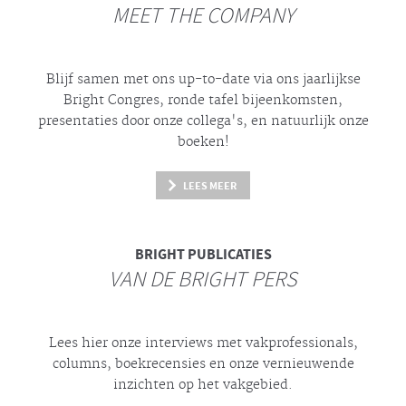
MEET THE COMPANY
Blijf samen met ons up-to-date via ons jaarlijkse
Bright
Congres, ronde tafel bijeenkomsten,
presentaties door onze collega's, en natuurlijk onze
boeken!
LEES MEER
BRIGHT
PUBLICATIES
VAN DE BRIGHT PERS
Lees hier onze interviews met vakprofessionals,
columns, boekrecensies en onze vernieuwende
inzichten op het vakgebied.