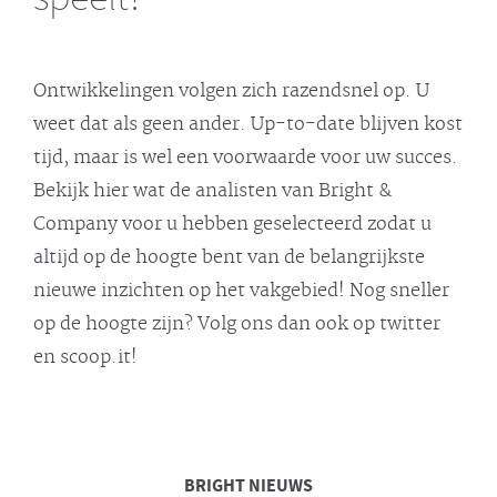
Ontwikkelingen volgen zich razendsnel op. U
weet dat als geen ander. Up-to-date blijven kost
tijd, maar is wel een voorwaarde voor uw succes.
Bekijk hier wat de analisten van Bright &
Company voor u hebben geselecteerd zodat u
altijd op de hoogte bent van de belangrijkste
nieuwe inzichten op het vakgebied! Nog sneller
op de hoogte zijn? Volg ons dan ook op twitter
en scoop.it!
BRIGHT
NIEUWS