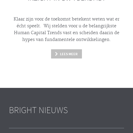
Klaar zijn voor de toekomst betekent weten wat er
écht
speelt. Wij stelden voor u de belangrijkste
Human Capital Trends vast en scheiden daarin de
hypes
van fundamentele ontwikkelingen.
LEES MEER
BRIGHT NIEUWS