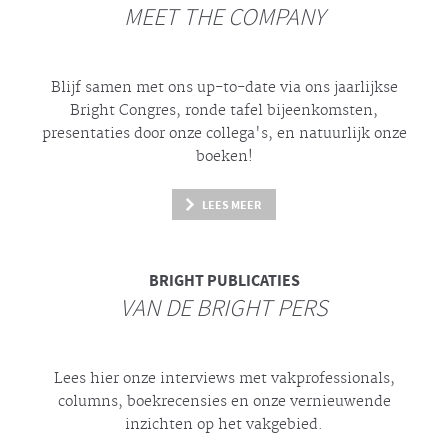
MEET THE COMPANY
Blijf samen met ons up-to-date via ons jaarlijkse
Bright
Congres, ronde tafel bijeenkomsten,
presentaties door onze collega's, en natuurlijk onze
boeken!
LEES MEER
BRIGHT
PUBLICATIES
VAN DE BRIGHT PERS
Lees hier onze interviews met vakprofessionals,
columns, boekrecensies en onze vernieuwende
inzichten op het vakgebied.