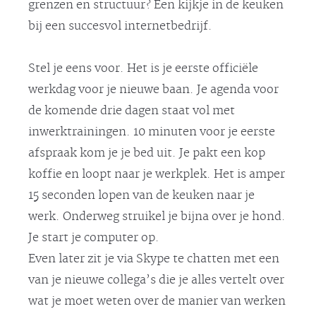
grenzen en structuur? Een kijkje in de keuken
bij een succesvol internetbedrijf.
Stel je eens voor. Het is je eerste officiële
werkdag voor je nieuwe baan. Je agenda voor
de komende drie dagen staat vol met
inwerktrainingen. 10 minuten voor je eerste
afspraak kom je je bed uit. Je pakt een kop
koffie en loopt naar je werkplek. Het is amper
15 seconden lopen van de keuken naar je
werk. Onderweg struikel je bijna over je hond.
Je start je computer op.
Even later zit je via Skype te chatten met een
van je nieuwe collega’s die je alles vertelt over
wat je moet weten over de manier van werken