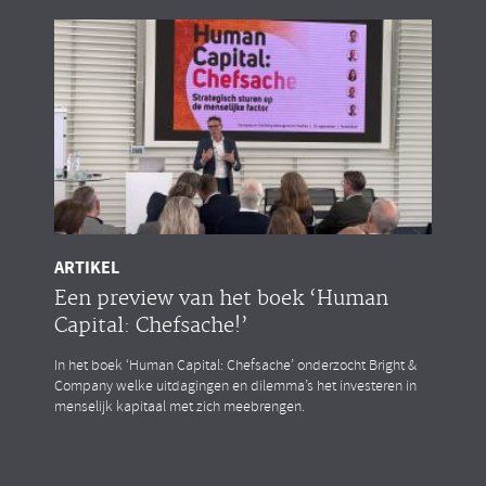
ARTIKEL
Een preview van het boek ‘Human
Capital: Chefsache!’
In het boek ‘Human Capital: Chefsache’ onderzocht Bright &
Company welke uitdagingen en dilemma’s het investeren in
menselijk kapitaal met zich meebrengen.