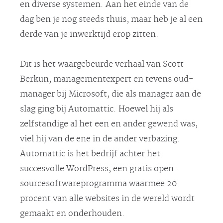
en diverse systemen. Aan het einde van de
dag ben je nog steeds thuis, maar heb je al een
derde van je inwerktijd erop zitten.
Dit is het waargebeurde verhaal van Scott
Berkun, managementexpert en tevens oud-
manager bij Microsoft, die als manager aan de
slag ging bij Automattic. Hoewel hij als
zelfstandige al het een en ander gewend was,
viel hij van de ene in de ander verbazing.
Automattic is het bedrijf achter het
succesvolle WordPress, een gratis open-
sourcesoftwareprogramma waarmee 20
procent van alle websites in de wereld wordt
gemaakt en onderhouden.