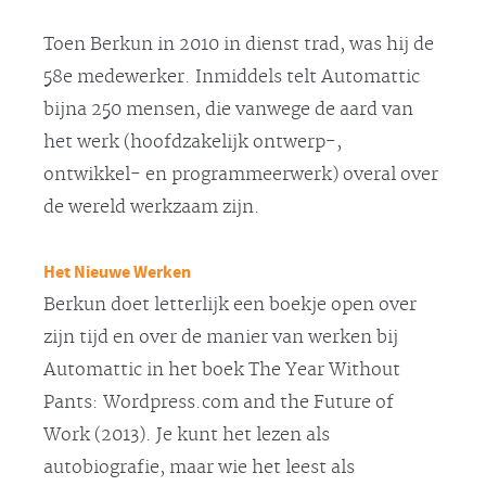
Toen Berkun in 2010 in dienst trad, was hij de
58e medewerker. Inmiddels telt Automattic
bijna 250 mensen, die vanwege de aard van
het werk (hoofdzakelijk ontwerp-,
ontwikkel- en programmeerwerk) overal over
de wereld werkzaam zijn.
Het Nieuwe Werken
Berkun doet letterlijk een boekje open over
zijn tijd en over de manier van werken bij
Automattic in het boek The Year Without
Pants: Wordpress.com and the Future of
Work (2013). Je kunt het lezen als
autobiografie, maar wie het leest als