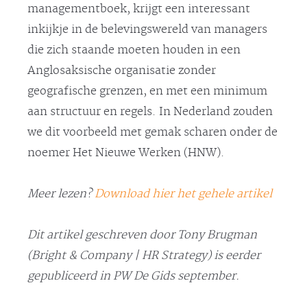
managementboek, krijgt een interessant
inkijkje in de belevingswereld van managers
die zich staande moeten houden in een
Anglosaksische organisatie zonder
geografische grenzen, en met een minimum
aan structuur en regels. In Nederland zouden
we dit voorbeeld met gemak scharen onder de
noemer Het Nieuwe Werken (HNW).
Meer lezen?
Download hier het gehele artikel
Dit artikel geschreven door Tony Brugman
(Bright & Company | HR Strategy) is eerder
gepubliceerd in PW De Gids september.