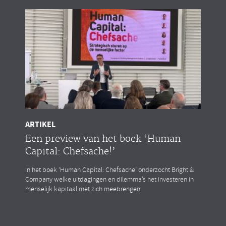
ARTIKEL
Een preview van het boek ‘Human
Capital: Chefsache!’
In het boek ‘Human Capital: Chefsache’ onderzocht Bright &
Company welke uitdagingen en dilemma’s het investeren in
menselijk kapitaal met zich meebrengen.