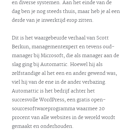
en diverse systemen. Aan het einde van de
dag ben je nog steeds thuis, maar heb je al een
derde van je inwerktijd erop zitten.
Dit is het waargebeurde verhaal van Scott
Berkun, managementexpert en tevens oud-
manager bij Microsoft, die als manager aan de
slag ging bij Automattic. Hoewel hij als
zelfstandige al het een en ander gewend was,
viel hij van de ene in de ander verbazing.
Automattic is het bedrijf achter het
succesvolle WordPress, een gratis open-
sourcesoftwareprogramma waarmee 20
procent van alle websites in de wereld wordt
gemaakt en onderhouden.