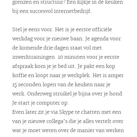
grenzen en structuur? Een kijkje in de keuken
bij een succesvol internetbedrijf.
Stel je eens voor. Het is je eerste officiële
werkdag voor je nieuwe baan. Je agenda voor
de komende drie dagen staat vol met
inwerktrainingen. 10 minuten voor je eerste
afspraak kom je je bed uit. Je pakt een kop
koffie en loopt naar je werkplek. Het is amper
15 seconden lopen van de keuken naar je
werk. Onderweg struikel je bijna over je hond.
Je start je computer op.
Even later zit je via Skype te chatten met een
van je nieuwe collega’s die je alles vertelt over
wat je moet weten over de manier van werken