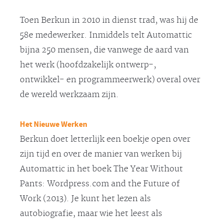
Toen Berkun in 2010 in dienst trad, was hij de
58e medewerker. Inmiddels telt Automattic
bijna 250 mensen, die vanwege de aard van
het werk (hoofdzakelijk ontwerp-,
ontwikkel- en programmeerwerk) overal over
de wereld werkzaam zijn.
Het Nieuwe Werken
Berkun doet letterlijk een boekje open over
zijn tijd en over de manier van werken bij
Automattic in het boek The Year Without
Pants: Wordpress.com and the Future of
Work (2013). Je kunt het lezen als
autobiografie, maar wie het leest als