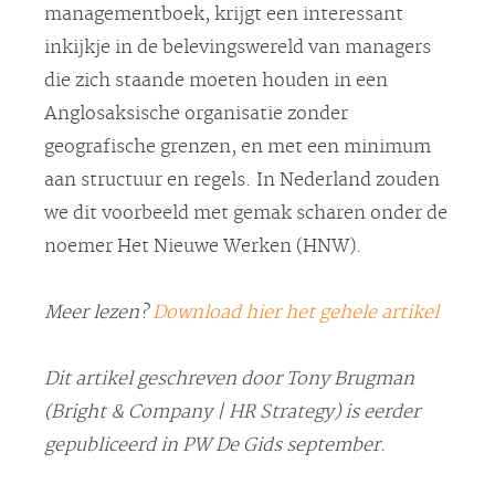
managementboek, krijgt een interessant
inkijkje in de belevingswereld van managers
die zich staande moeten houden in een
Anglosaksische organisatie zonder
geografische grenzen, en met een minimum
aan structuur en regels. In Nederland zouden
we dit voorbeeld met gemak scharen onder de
noemer Het Nieuwe Werken (HNW).
Meer lezen?
Download hier het gehele artikel
Dit artikel geschreven door Tony Brugman
(Bright & Company | HR Strategy) is eerder
gepubliceerd in PW De Gids september.