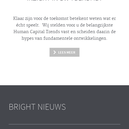
Klaar zijn voor de toekomst betekent weten wat er
écht
speelt. Wij stelden voor u de belangrijkste
Human Capital Trends vast en scheiden daarin de
hypes
van fundamentele ontwikkelingen.
LEES MEER
BRIGHT NIEUWS