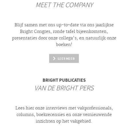
MEET THE COMPANY
Blijf samen met ons up-to-date via ons jaarlijkse
Bright
Congres, ronde tafel bijeenkomsten,
presentaties door onze collega's, en natuurlijk onze
boeken!
LEES MEER
BRIGHT
PUBLICATIES
VAN DE BRIGHT PERS
Lees hier onze interviews met vakprofessionals,
columns, boekrecensies en onze vernieuwende
inzichten op het vakgebied.