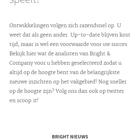
Ontwikkelingen volgen zich razendsnel op. U
weet dat als geen ander. Up-to-date blijven kost
tijd, maar is wel een voorwaarde voor uw succes.
Bekijk hier wat de analisten van Bright &
Company voor u hebben geselecteerd zodat u
altijd op de hoogte bent van de belangrijkste
nieuwe inzichten op het vakgebied! Nog sneller
op de hoogte zijn? Volg ons dan ook op twitter
en scoop.it!
BRIGHT
NIEUWS