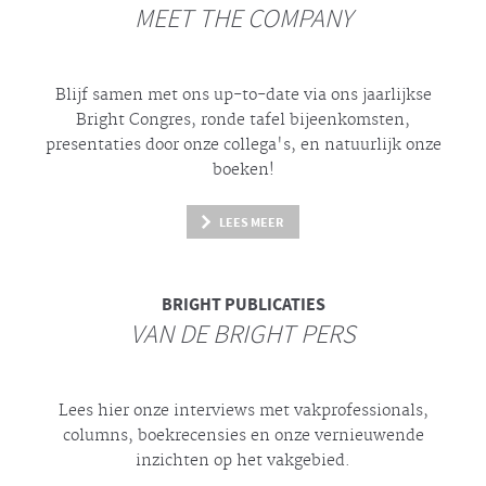
MEET THE COMPANY
Blijf samen met ons up-to-date via ons jaarlijkse
Bright
Congres, ronde tafel bijeenkomsten,
presentaties door onze collega's, en natuurlijk onze
boeken!
LEES MEER
BRIGHT
PUBLICATIES
VAN DE BRIGHT PERS
Lees hier onze interviews met vakprofessionals,
columns, boekrecensies en onze vernieuwende
inzichten op het vakgebied.