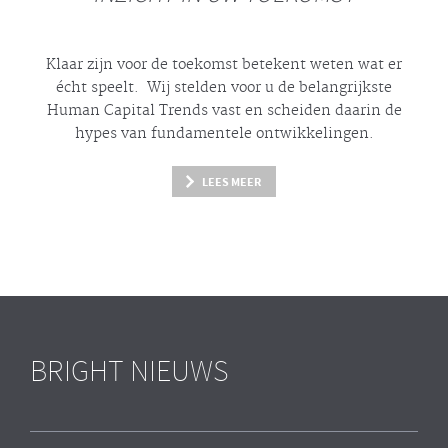
Klaar zijn voor de toekomst betekent weten wat er
écht
speelt. Wij stelden voor u de belangrijkste
Human Capital Trends vast en scheiden daarin de
hypes
van fundamentele ontwikkelingen.
LEES MEER
BRIGHT NIEUWS