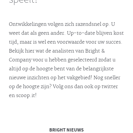
Ontwikkelingen volgen zich razendsnel op. U
weet dat als geen ander. Up-to-date blijven kost
tijd, maar is wel een voorwaarde voor uw succes.
Bekijk hier wat de analisten van Bright &
Company voor u hebben geselecteerd zodat u
altijd op de hoogte bent van de belangrijkste
nieuwe inzichten op het vakgebied! Nog sneller
op de hoogte zijn? Volg ons dan ook op twitter
en scoop.it!
BRIGHT
NIEUWS