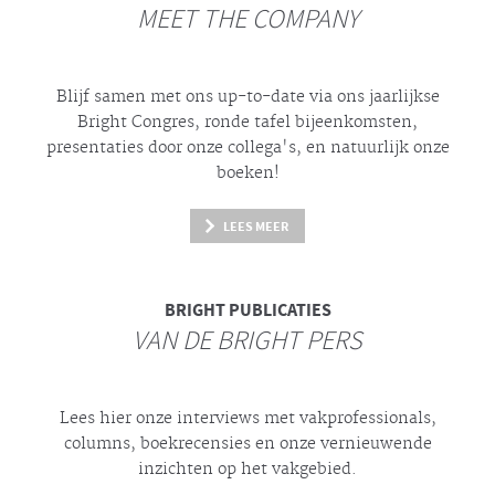
MEET THE COMPANY
Blijf samen met ons up-to-date via ons jaarlijkse
Bright
Congres, ronde tafel bijeenkomsten,
presentaties door onze collega's, en natuurlijk onze
boeken!
LEES MEER
BRIGHT
PUBLICATIES
VAN DE BRIGHT PERS
Lees hier onze interviews met vakprofessionals,
columns, boekrecensies en onze vernieuwende
inzichten op het vakgebied.