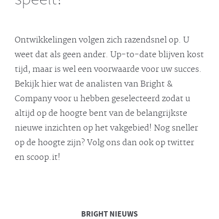
Ontwikkelingen volgen zich razendsnel op. U
weet dat als geen ander. Up-to-date blijven kost
tijd, maar is wel een voorwaarde voor uw succes.
Bekijk hier wat de analisten van Bright &
Company voor u hebben geselecteerd zodat u
altijd op de hoogte bent van de belangrijkste
nieuwe inzichten op het vakgebied! Nog sneller
op de hoogte zijn? Volg ons dan ook op twitter
en scoop.it!
BRIGHT
NIEUWS