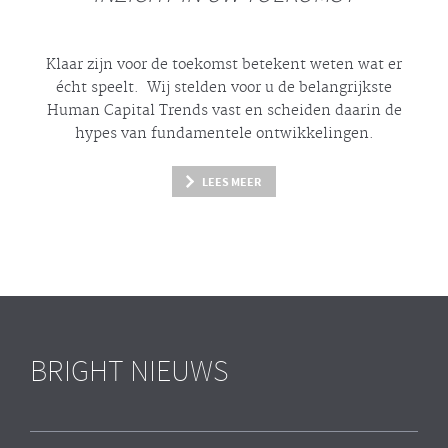
Klaar zijn voor de toekomst betekent weten wat er
écht
speelt. Wij stelden voor u de belangrijkste
Human Capital Trends vast en scheiden daarin de
hypes
van fundamentele ontwikkelingen.
LEES MEER
BRIGHT NIEUWS