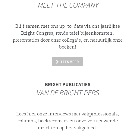
MEET THE COMPANY
Blijf samen met ons up-to-date via ons jaarlijkse
Bright
Congres, ronde tafel bijeenkomsten,
presentaties door onze collega's, en natuurlijk onze
boeken!
LEES MEER
BRIGHT
PUBLICATIES
VAN DE BRIGHT PERS
Lees hier onze interviews met vakprofessionals,
columns, boekrecensies en onze vernieuwende
inzichten op het vakgebied.