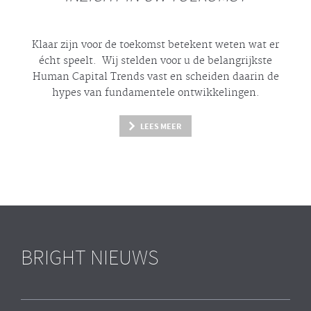
Klaar zijn voor de toekomst betekent weten wat er
écht
speelt. Wij stelden voor u de belangrijkste
Human Capital Trends vast en scheiden daarin de
hypes
van fundamentele ontwikkelingen.
LEES MEER
BRIGHT NIEUWS