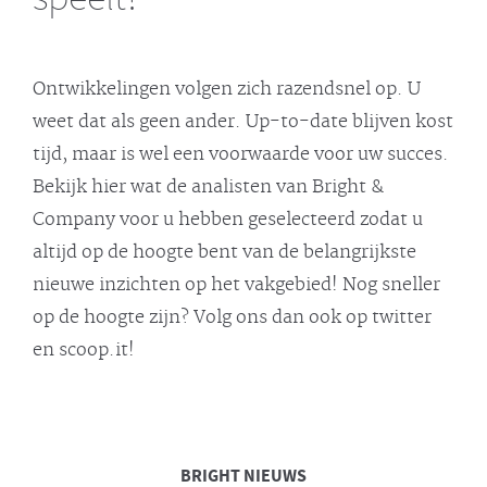
Ontwikkelingen volgen zich razendsnel op. U
weet dat als geen ander. Up-to-date blijven kost
tijd, maar is wel een voorwaarde voor uw succes.
Bekijk hier wat de analisten van Bright &
Company voor u hebben geselecteerd zodat u
altijd op de hoogte bent van de belangrijkste
nieuwe inzichten op het vakgebied! Nog sneller
op de hoogte zijn? Volg ons dan ook op twitter
en scoop.it!
BRIGHT
NIEUWS