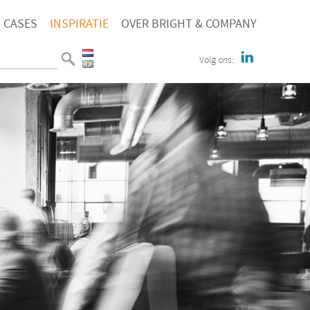
CASES
INSPIRATIE
OVER BRIGHT & COMPANY
Volg ons: