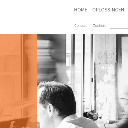
HOME
OPLOSSINGEN
Contact
| Zoeken: