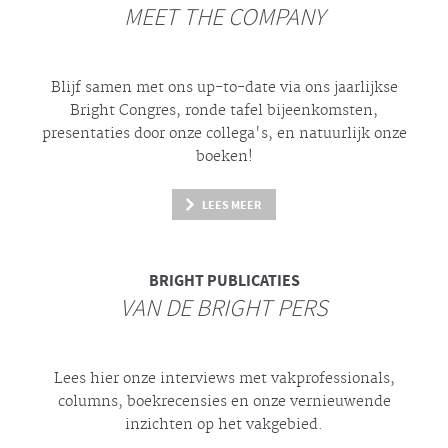
MEET THE COMPANY
Blijf samen met ons up-to-date via ons jaarlijkse
Bright
Congres, ronde tafel bijeenkomsten,
presentaties door onze collega's, en natuurlijk onze
boeken!
LEES MEER
BRIGHT
PUBLICATIES
VAN DE BRIGHT PERS
Lees hier onze interviews met vakprofessionals,
columns, boekrecensies en onze vernieuwende
inzichten op het vakgebied.