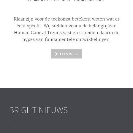
Klaar zijn voor de toekomst betekent weten wat er
écht
speelt. Wij stelden voor u de belangrijkste
Human Capital Trends vast en scheiden daarin de
hypes
van fundamentele ontwikkelingen.
LEES MEER
BRIGHT NIEUWS