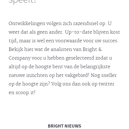
Ontwikkelingen volgen zich razendsnel op. U
weet dat als geen ander. Up-to-date blijven kost
tijd, maar is wel een voorwaarde voor uw succes.
Bekijk hier wat de analisten van Bright &
Company voor u hebben geselecteerd zodat u
altijd op de hoogte bent van de belangrijkste
nieuwe inzichten op het vakgebied! Nog sneller
op de hoogte zijn? Volg ons dan ook op twitter
en scoop.it!
BRIGHT
NIEUWS