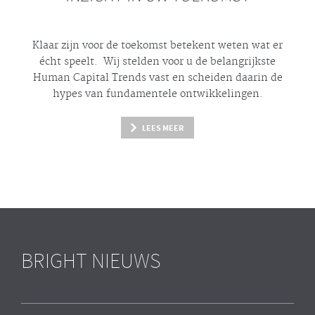
Klaar zijn voor de toekomst betekent weten wat er
écht
speelt. Wij stelden voor u de belangrijkste
Human Capital Trends vast en scheiden daarin de
hypes
van fundamentele ontwikkelingen.
LEES MEER
BRIGHT NIEUWS