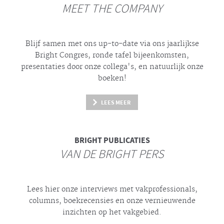
MEET THE COMPANY
Blijf samen met ons up-to-date via ons jaarlijkse
Bright
Congres, ronde tafel bijeenkomsten,
presentaties door onze collega's, en natuurlijk onze
boeken!
LEES MEER
BRIGHT
PUBLICATIES
VAN DE BRIGHT PERS
Lees hier onze interviews met vakprofessionals,
columns, boekrecensies en onze vernieuwende
inzichten op het vakgebied.