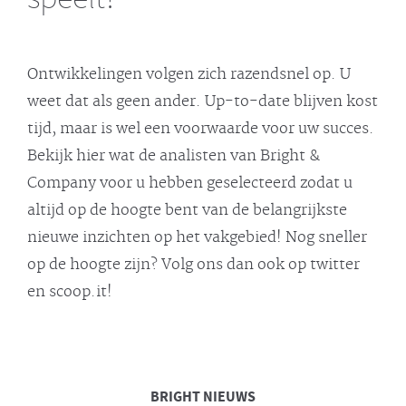
Ontwikkelingen volgen zich razendsnel op. U
weet dat als geen ander. Up-to-date blijven kost
tijd, maar is wel een voorwaarde voor uw succes.
Bekijk hier wat de analisten van Bright &
Company voor u hebben geselecteerd zodat u
altijd op de hoogte bent van de belangrijkste
nieuwe inzichten op het vakgebied! Nog sneller
op de hoogte zijn? Volg ons dan ook op twitter
en scoop.it!
BRIGHT
NIEUWS