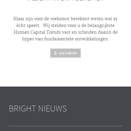
Klaar zijn voor de toekomst betekent weten wat er
écht
speelt. Wij stelden voor u de belangrijkste
Human Capital Trends vast en scheiden daarin de
hypes
van fundamentele ontwikkelingen.
LEES MEER
BRIGHT NIEUWS