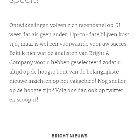
Ontwikkelingen volgen zich razendsnel op. U
weet dat als geen ander. Up-to-date blijven kost
tijd, maar is wel een voorwaarde voor uw succes.
Bekijk hier wat de analisten van Bright &
Company voor u hebben geselecteerd zodat u
altijd op de hoogte bent van de belangrijkste
nieuwe inzichten op het vakgebied! Nog sneller
op de hoogte zijn? Volg ons dan ook op twitter
en scoop.it!
BRIGHT
NIEUWS