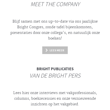
MEET THE COMPANY
Blijf samen met ons up-to-date via ons jaarlijkse
Bright
Congres, ronde tafel bijeenkomsten,
presentaties door onze collega's, en natuurlijk onze
boeken!
LEES MEER
BRIGHT
PUBLICATIES
VAN DE BRIGHT PERS
Lees hier onze interviews met vakprofessionals,
columns, boekrecensies en onze vernieuwende
inzichten op het vakgebied.