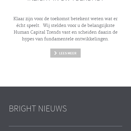
Klaar zijn voor de toekomst betekent weten wat er
écht
speelt. Wij stelden voor u de belangrijkste
Human Capital Trends vast en scheiden daarin de
hypes
van fundamentele ontwikkelingen.
LEES MEER
BRIGHT NIEUWS