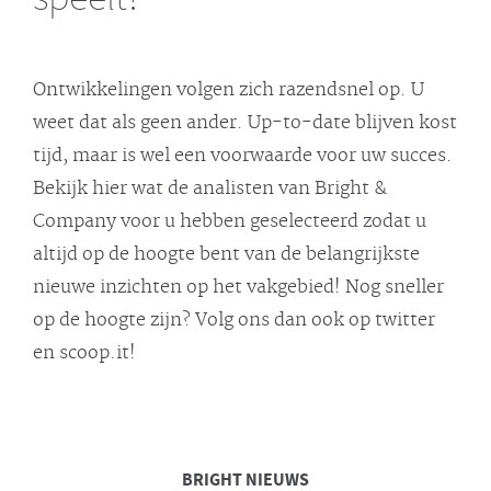
Ontwikkelingen volgen zich razendsnel op. U
weet dat als geen ander. Up-to-date blijven kost
tijd, maar is wel een voorwaarde voor uw succes.
Bekijk hier wat de analisten van Bright &
Company voor u hebben geselecteerd zodat u
altijd op de hoogte bent van de belangrijkste
nieuwe inzichten op het vakgebied! Nog sneller
op de hoogte zijn? Volg ons dan ook op twitter
en scoop.it!
BRIGHT
NIEUWS