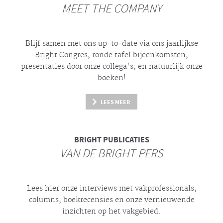
MEET THE COMPANY
Blijf samen met ons up-to-date via ons jaarlijkse
Bright
Congres, ronde tafel bijeenkomsten,
presentaties door onze collega's, en natuurlijk onze
boeken!
LEES MEER
BRIGHT
PUBLICATIES
VAN DE BRIGHT PERS
Lees hier onze interviews met vakprofessionals,
columns, boekrecensies en onze vernieuwende
inzichten op het vakgebied.