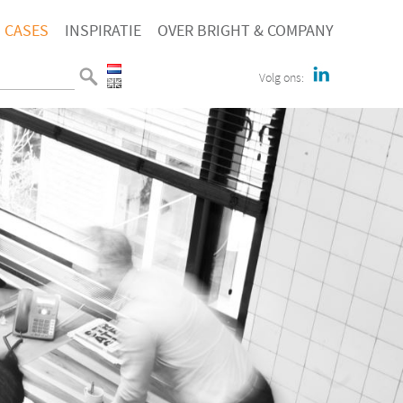
CASES
INSPIRATIE
OVER BRIGHT & COMPANY
Volg ons: