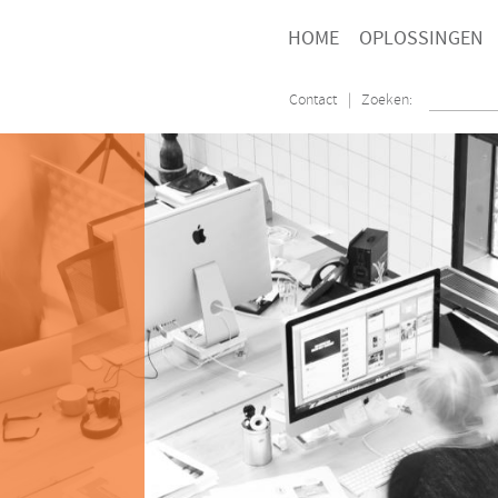
HOME
OPLOSSINGEN
Contact
| Zoeken: