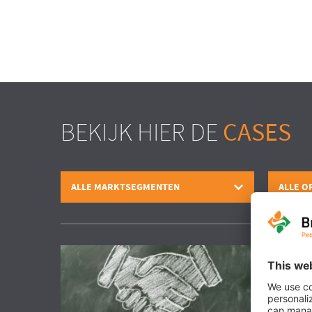
BEKIJK HIER DE
CASES
ALLE MARKTSEGMENTEN
ALLE O