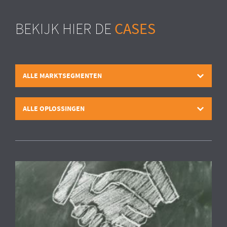
CASES
BEKIJK HIER DE
ALLE MARKTSEGMENTEN
ALLE OPLOSSINGEN