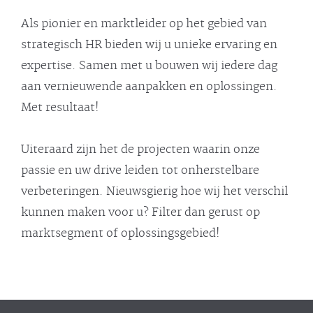
Als pionier en marktleider op het gebied van
strategisch HR bieden wij u unieke ervaring en
expertise. Samen met u bouwen wij iedere dag
aan vernieuwende aanpakken en oplossingen.
Met resultaat!
Uiteraard zijn het de projecten waarin onze
passie en uw drive leiden tot onherstelbare
verbeteringen. Nieuwsgierig hoe wij het verschil
kunnen maken voor u? Filter dan gerust op
marktsegment of oplossingsgebied!